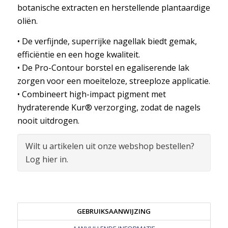
botanische extracten en herstellende plantaardige
oliën.
• De verfijnde, superrijke nagellak biedt gemak,
efficiëntie en een hoge kwaliteit.
• De Pro-Contour borstel en egaliserende lak
zorgen voor een moeiteloze, streeploze applicatie.
• Combineert high-impact pigment met
hydraterende Kur® verzorging, zodat de nagels
nooit uitdrogen.
Wilt u artikelen uit onze webshop bestellen?
Log hier in.
GEBRUIKSAANWIJZING