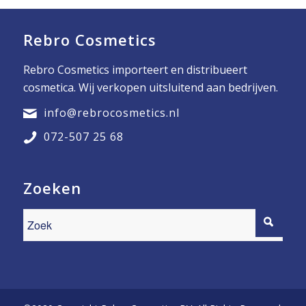
Rebro Cosmetics
Rebro Cosmetics importeert en distribueert
cosmetica. Wij verkopen uitsluitend aan bedrijven.
info@rebrocosmetics.nl
072-507 25 68
Zoeken