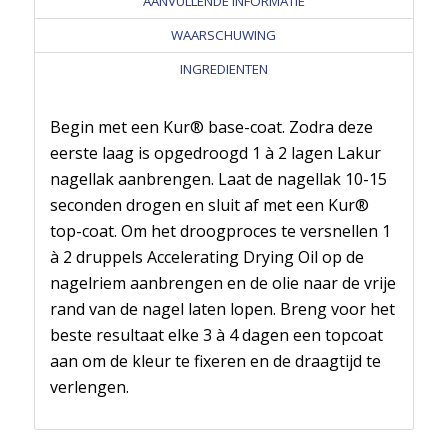
AANVULLENDE INFORMATIE
WAARSCHUWING
INGREDIENTEN
Begin met een Kur® base-coat. Zodra deze
eerste laag is opgedroogd 1 à 2 lagen Lakur
nagellak aanbrengen. Laat de nagellak 10-15
seconden drogen en sluit af met een Kur®
top-coat. Om het droogproces te versnellen 1
à 2 druppels Accelerating Drying Oil op de
nagelriem aanbrengen en de olie naar de vrije
rand van de nagel laten lopen. Breng voor het
beste resultaat elke 3 à 4 dagen een topcoat
aan om de kleur te fixeren en de draagtijd te
verlengen.