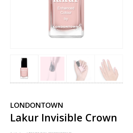
LONDONTOWN
Lakur Invisible Crown