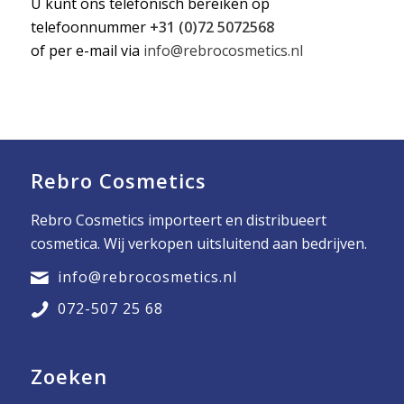
U kunt ons telefonisch bereiken op
telefoonnummer
+31 (0)72 5072568
of per e-mail via
info@rebrocosmetics.nl
Rebro Cosmetics
Rebro Cosmetics importeert en distribueert
cosmetica. Wij verkopen uitsluitend aan bedrijven.
info@rebrocosmetics.nl
072-507 25 68
Zoeken