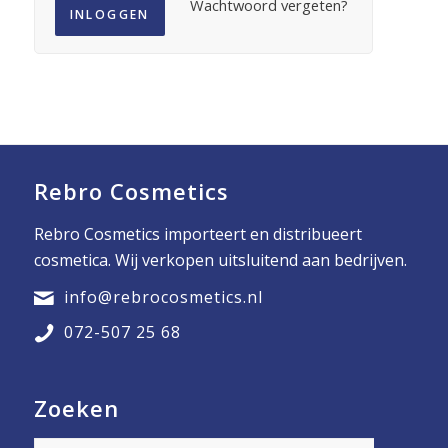
Wachtwoord vergeten?
INLOGGEN
Rebro Cosmetics
Rebro Cosmetics importeert en distribueert
cosmetica. Wij verkopen uitsluitend aan bedrijven.
info@rebrocosmetics.nl
072-507 25 68
Zoeken