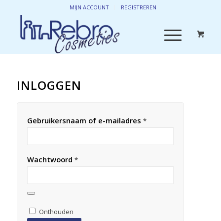
MIJN ACCOUNT
REGISTREREN
INLOGGEN
Gebruikersnaam of e-mailadres
*
Wachtwoord
*
Onthouden