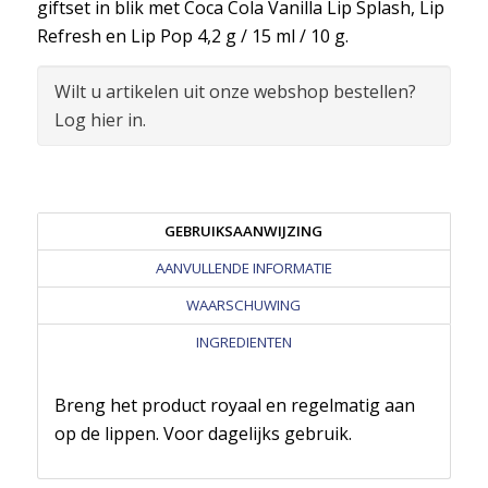
giftset in blik met Coca Cola Vanilla Lip Splash, Lip
Refresh en Lip Pop 4,2 g / 15 ml / 10 g.
Wilt u artikelen uit onze webshop bestellen?
Log hier in.
GEBRUIKSAANWIJZING
AANVULLENDE INFORMATIE
WAARSCHUWING
INGREDIENTEN
Breng het product royaal en regelmatig aan
op de lippen. Voor dagelijks gebruik.