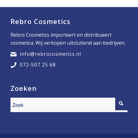
Rebro Cosmetics
Rebro Cosmetics importeert en distribueert
cosmetica. Wij verkopen uitsluitend aan bedrijven.
info@rebrocosmetics.nl
072-507 25 68
Zoeken