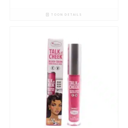
TOON DETAILS