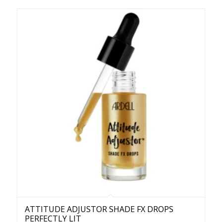
ATTITUDE ADJUSTOR SHADE FX DROPS
PERFECTLY LIT