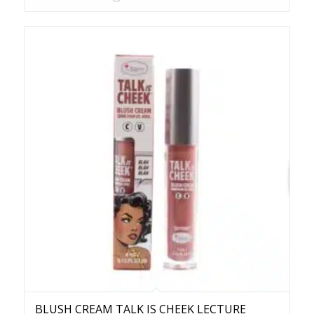
BLUSH CREAM TALK IS CHEEK LECTURE