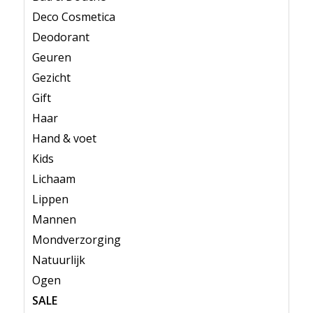
Deco Cosmetica
Deodorant
Geuren
Gezicht
Gift
Haar
Hand & voet
Kids
Lichaam
Lippen
Mannen
Mondverzorging
Natuurlijk
Ogen
SALE