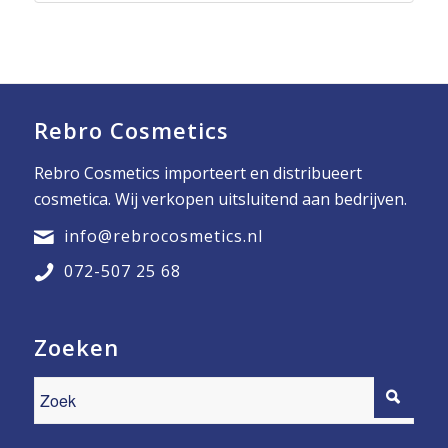
Rebro Cosmetics
Rebro Cosmetics importeert en distribueert
cosmetica. Wij verkopen uitsluitend aan bedrijven.
info@rebrocosmetics.nl
072-507 25 68
Zoeken