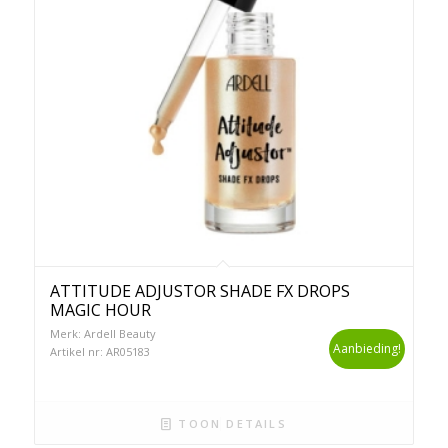
ATTITUDE ADJUSTOR SHADE FX DROPS
MAGIC HOUR
Merk: Ardell Beauty
Aanbieding!
Artikel nr: AR05183
TOON DETAILS