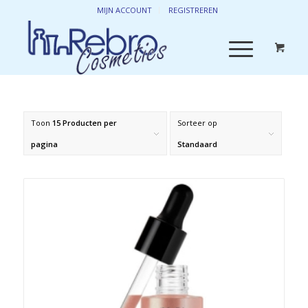
MIJN ACCOUNT
REGISTREREN
Toon
15 Producten per
Sorteer op
pagina
Standaard