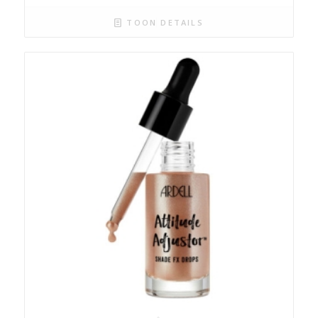
TOON DETAILS