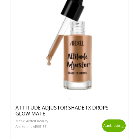
ATTITUDE ADJUSTOR SHADE FX DROPS
GLOW MATE
Merk: Ardell Beauty
Aanbieding!
Artikel nr: AR05188