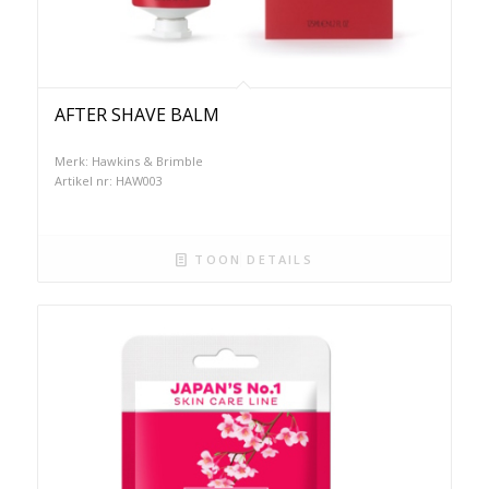
AFTER SHAVE BALM
Merk: Hawkins & Brimble
Artikel nr: HAW003
TOON DETAILS