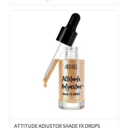
ATTITUDE ADJUSTOR SHADE FX DROPS