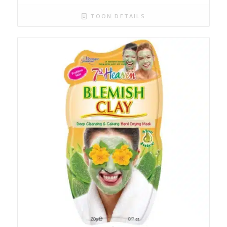
TOON DETAILS