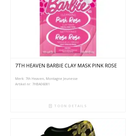
7TH HEAVEN BARBIE CLAY MASK PINK ROSE
Merk: 7th Heaven, Montagne Jeunesse
Artikel nr: 7HBA06081
TOON DETAILS