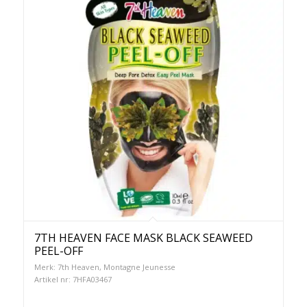
7TH HEAVEN FACE MASK BLACK SEAWEED
PEEL-OFF
Merk: 7th Heaven, Montagne Jeunesse
Artikel nr: 7HFA03467