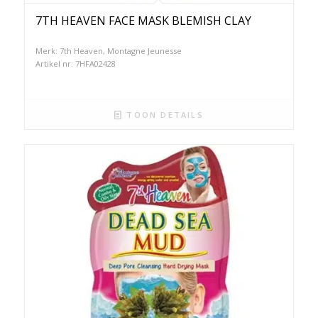
7TH HEAVEN FACE MASK BLEMISH CLAY
Merk: 7th Heaven, Montagne Jeunesse
Artikel nr: 7HFA02428
TOON DETAILS