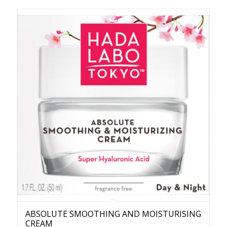
ABSOLUTE SMOOTHING AND MOISTURISING
CREAM