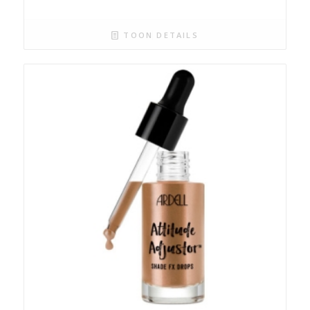
TOON DETAILS