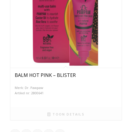
BALM HOT PINK – BLISTER
Merk: Dr. Pawpaw
Artikel nr: 2800641
TOON DETAILS