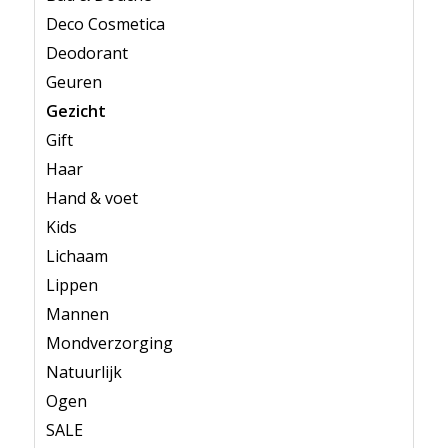
Deco Cosmetica
Deodorant
Geuren
Gezicht
Gift
Haar
Hand & voet
Kids
Lichaam
Lippen
Mannen
Mondverzorging
Natuurlijk
Ogen
SALE