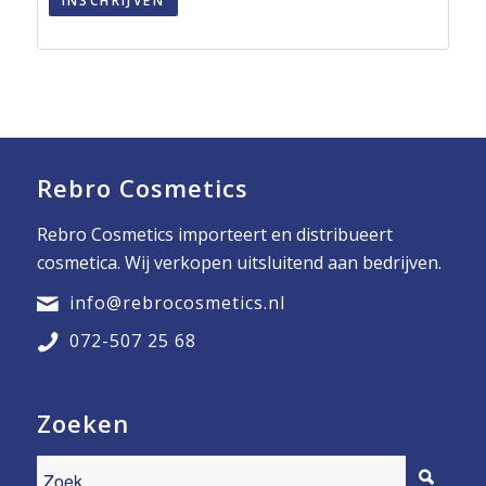
INSCHRIJVEN
Rebro Cosmetics
Rebro Cosmetics importeert en distribueert
cosmetica. Wij verkopen uitsluitend aan bedrijven.
info@rebrocosmetics.nl
072-507 25 68
Zoeken