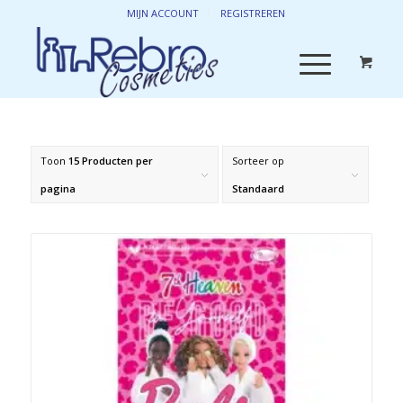
MIJN ACCOUNT
REGISTREREN
Toon
15 Producten per
Sorteer op
pagina
Standaard