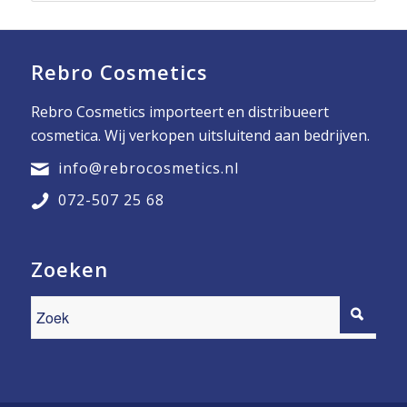
Rebro Cosmetics
Rebro Cosmetics importeert en distribueert
cosmetica. Wij verkopen uitsluitend aan bedrijven.
info@rebrocosmetics.nl
072-507 25 68
Zoeken