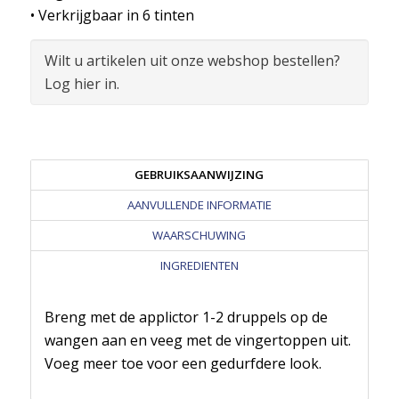
• Verkrijgbaar in 6 tinten
Wilt u artikelen uit onze webshop bestellen?
Log hier in.
GEBRUIKSAANWIJZING
AANVULLENDE INFORMATIE
WAARSCHUWING
INGREDIENTEN
Breng met de applictor 1-2 druppels op de
wangen aan en veeg met de vingertoppen uit.
Voeg meer toe voor een gedurfdere look.