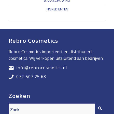
WAARSCHUWING
INGREDIENTEN
Rebro Cosmetics
Rebro Cosmetics importeert en distribueert
cosmetica. Wij verkopen uitsluitend aan bedrijven.
info@rebrocosmetics.nl
072-507 25 68
Zoeken