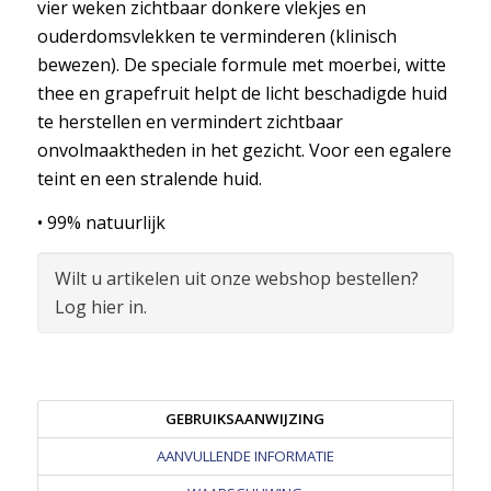
vier weken zichtbaar donkere vlekjes en
ouderdomsvlekken te verminderen (klinisch
bewezen). De speciale formule met moerbei, witte
thee en grapefruit helpt de licht beschadigde huid
te herstellen en vermindert zichtbaar
onvolmaaktheden in het gezicht. Voor een egalere
teint en een stralende huid.
• 99% natuurlijk
Wilt u artikelen uit onze webshop bestellen?
Log hier in.
GEBRUIKSAANWIJZING
AANVULLENDE INFORMATIE