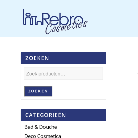
ZOEKEN
ZOEKEN
CATEGORIEËN
Bad & Douche
Deco Cosmetica