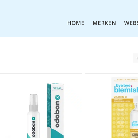
HOME
MERKEN
WEB