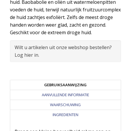
huid. Baobabolie en oliën uit watermeloenpitten
voeden de huid, terwijl natuurlijk fruitzuurcomplex
de huid zachtjes exfoliërt. Zelfs de meest droge
handen worden weer glad, zacht en gezond.
Geschikt voor de extreem droge huid.
Wilt u artikelen uit onze webshop bestellen?
Log hier in.
GEBRUIKSAANWIJZING
AANVULLENDE INFORMATIE
WAARSCHUWING
INGREDIENTEN