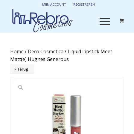
MIJN ACCOUNT
REGISTREREN
Home
/
Deco Cosmetica
/ Liquid Lipstick Meet
Matt(e) Hughes Generous
Terug