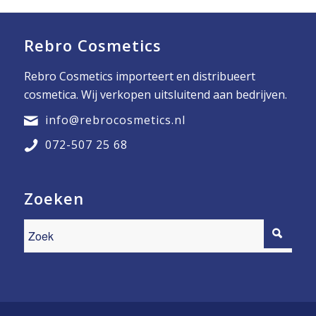
Rebro Cosmetics
Rebro Cosmetics importeert en distribueert
cosmetica. Wij verkopen uitsluitend aan bedrijven.
info@rebrocosmetics.nl
072-507 25 68
Zoeken