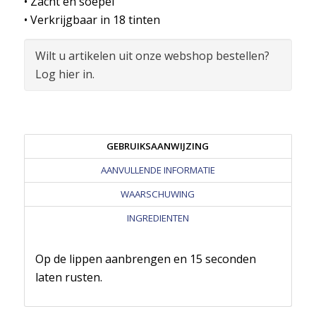
• Zacht en soepel
• Verkrijgbaar in 18 tinten
Wilt u artikelen uit onze webshop bestellen?
Log hier in.
GEBRUIKSAANWIJZING
AANVULLENDE INFORMATIE
WAARSCHUWING
INGREDIENTEN
Op de lippen aanbrengen en 15 seconden
laten rusten.