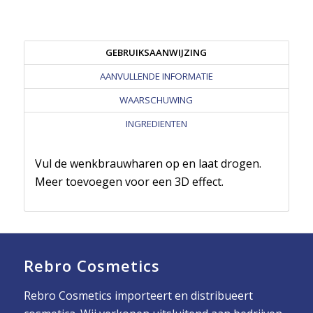
GEBRUIKSAANWIJZING
AANVULLENDE INFORMATIE
WAARSCHUWING
INGREDIENTEN
Vul de wenkbrauwharen op en laat drogen.
Meer toevoegen voor een 3D effect.
Rebro Cosmetics
Rebro Cosmetics importeert en distribueert