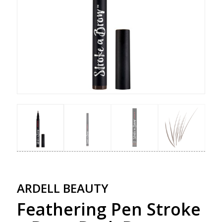
ARDELL BEAUTY
Feathering Pen Stroke