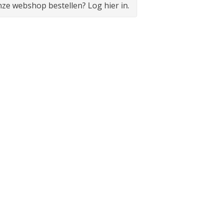
onze webshop bestellen? Log hier in.