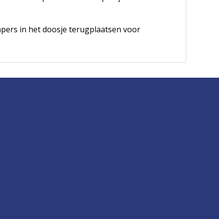
mpers in het doosje terugplaatsen voor