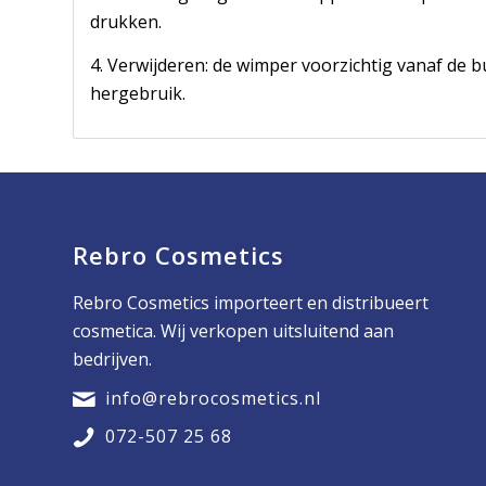
drukken.
4. Verwijderen: de wimper voorzichtig vanaf de 
hergebruik.
Rebro Cosmetics
Rebro Cosmetics importeert en distribueert
cosmetica. Wij verkopen uitsluitend aan
bedrijven.
info@rebrocosmetics.nl
072-507 25 68