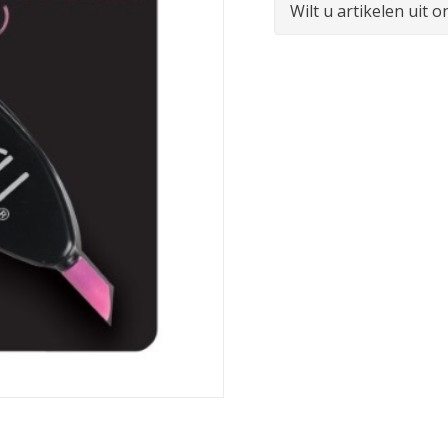
Wilt u artikelen uit 