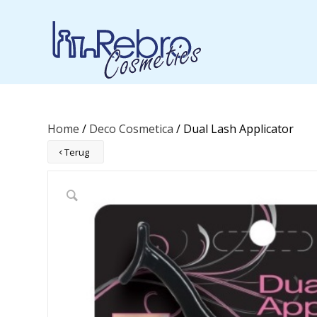
Home
/
Deco Cosmetica
/ Dual Lash Applicator
Terug