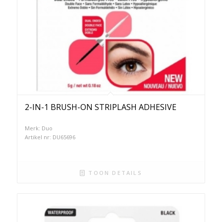
2-IN-1 BRUSH-ON STRIPLASH ADHESIVE
Merk: Duo
Artikel nr: DU65696
TOON DETAILS