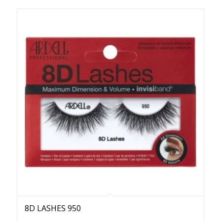
8D LASHES 950