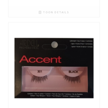
TOON DETAILS