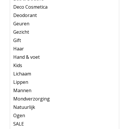
Deco Cosmetica
Deodorant
Geuren
Gezicht
Gift
Haar
Hand & voet
Kids
Lichaam
Lippen
Mannen
Mondverzorging
Natuurlijk
Ogen
SALE