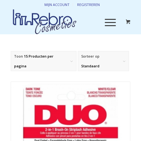
MIJN ACCOUNT
REGISTREREN
Toon
15 Producten per
Sorteer op
pagina
Standaard