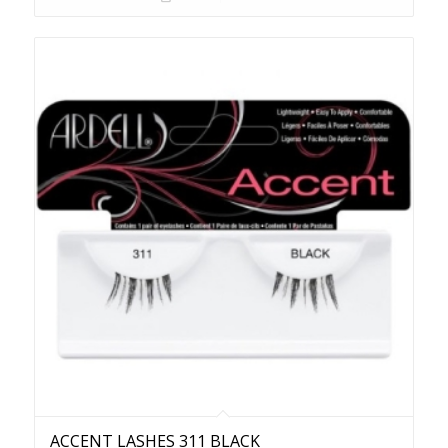
ACCENT LASHES 311 BLACK