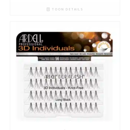
TOON DETAILS