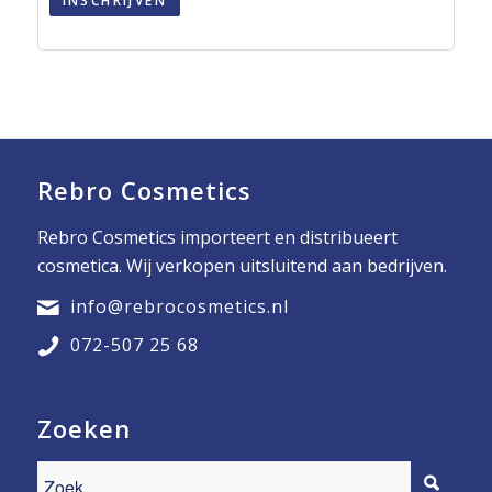
INSCHRIJVEN
Rebro Cosmetics
Rebro Cosmetics importeert en distribueert
cosmetica. Wij verkopen uitsluitend aan bedrijven.
info@rebrocosmetics.nl
072-507 25 68
Zoeken