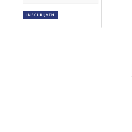
INSCHRIJVEN