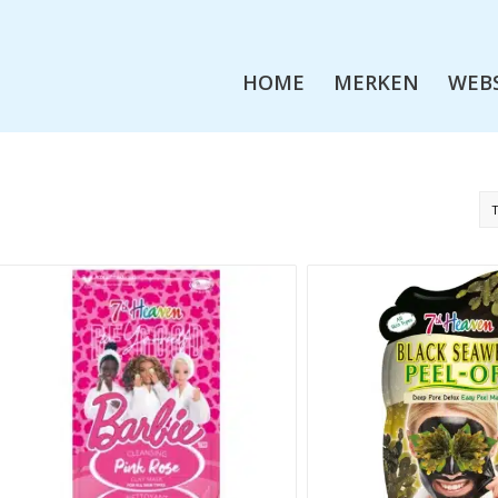
HOME
MERKEN
WEB