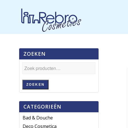
ZOEKEN
ZOEKEN
CATEGORIEËN
Bad & Douche
Deco Cosmetica