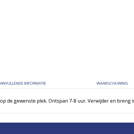
ANVULLENDE INFORMATIE
WAARSCHUWING
 op de gewenste plek. Ontspan 7-8 uur. Verwijder en breng 