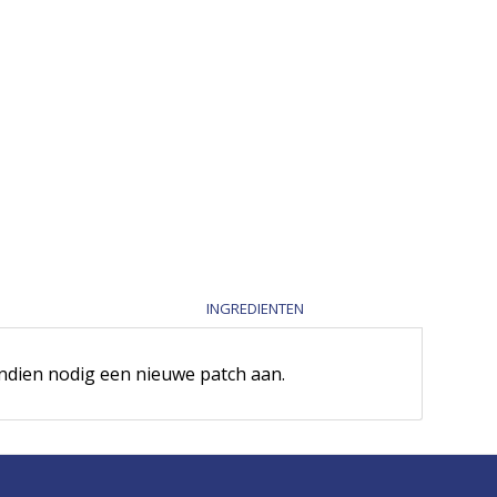
INGREDIENTEN
indien nodig een nieuwe patch aan.