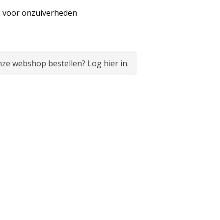
s voor onzuiverheden
onze webshop bestellen? Log hier in.