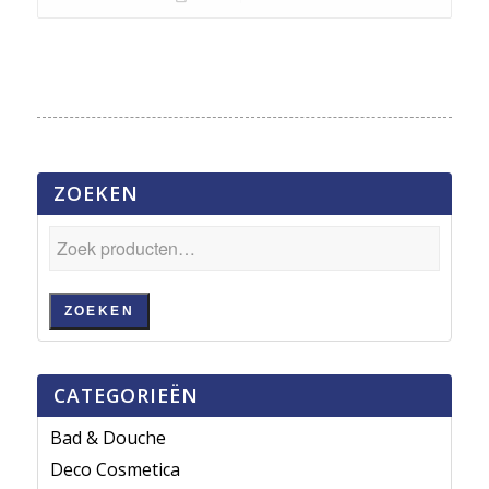
ZOEKEN
ZOEKEN
CATEGORIEËN
Bad & Douche
Deco Cosmetica