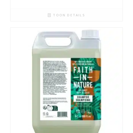
TOON DETAILS