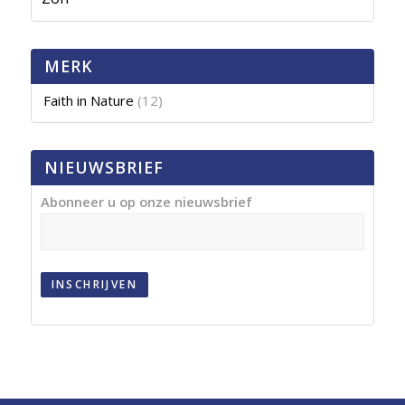
MERK
Faith in Nature
(12)
NIEUWSBRIEF
Abonneer u op onze nieuwsbrief
INSCHRIJVEN