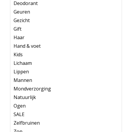
Deodorant
Geuren
Gezicht
Gift
Haar
Hand & voet
Kids
Lichaam
Lippen
Mannen
Mondverzorging
Natuurlijk
Ogen
SALE
Zelfbruinen
Zon