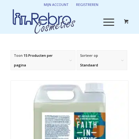
MIJN ACCOUNT
REGISTREREN
Toon
15 Producten per
Sorteer op
pagina
Standaard