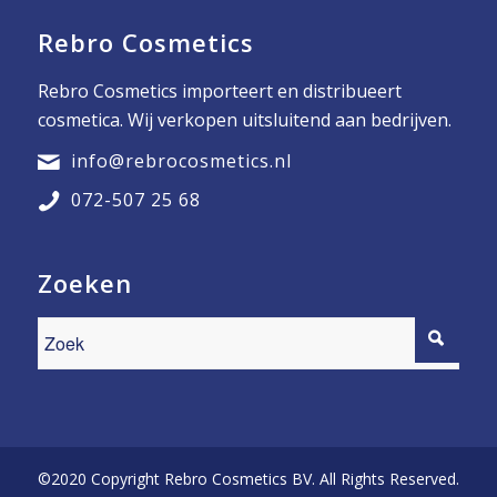
Rebro Cosmetics
Rebro Cosmetics importeert en distribueert
cosmetica. Wij verkopen uitsluitend aan bedrijven.
info@rebrocosmetics.nl
072-507 25 68
Zoeken
©2020 Copyright Rebro Cosmetics BV. All Rights Reserved.