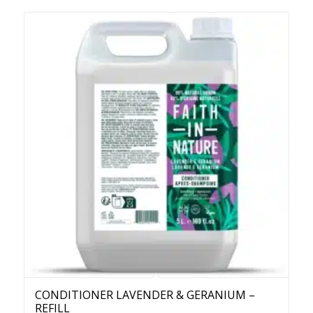
CONDITIONER LAVENDER & GERANIUM –
REFILL