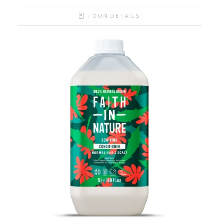
TOON DETAILS