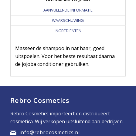
AANVULLENDE INFORMATIE
WAARSCHUWING
INGREDIENTEN
Masseer de shampoo in nat haar, goed
uitspoelen. Voor het beste resultaat daarna
de jojoba conditioner gebruiken.
Rebro Cosmetics
Rebro Cosmetics importeert en distribueert
cosmetica. Wij verkopen uitsluitend aan bedrijven.
info@rebrocosmetics.nl