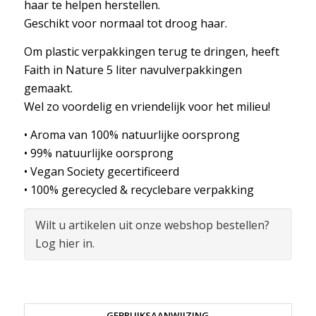
haar te helpen herstellen.
Geschikt voor normaal tot droog haar.
Om plastic verpakkingen terug te dringen, heeft
Faith in Nature 5 liter navulverpakkingen
gemaakt.
Wel zo voordelig en vriendelijk voor het milieu!
• Aroma van 100% natuurlijke oorsprong
• 99% natuurlijke oorsprong
• Vegan Society gecertificeerd
• 100% gerecycled & recyclebare verpakking
Wilt u artikelen uit onze webshop bestellen?
Log hier in.
GEBRUIKSAANWIJZING