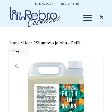
MIJN ACCOUNT
REGISTREREN
Home
/
Haar
/ Shampoo Jojoba – Refill
Terug