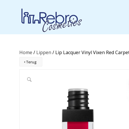
Home
/
Lippen
/ Lip Lacquer Vinyl Vixen Red Carpe
Terug