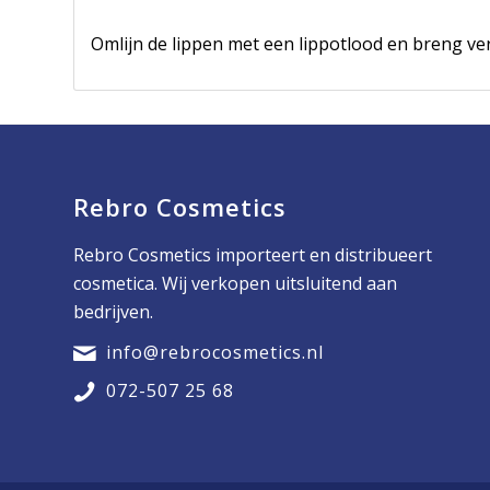
Omlijn de lippen met een lippotlood en breng ver
Rebro Cosmetics
Rebro Cosmetics importeert en distribueert
cosmetica. Wij verkopen uitsluitend aan
bedrijven.
info@rebrocosmetics.nl
072-507 25 68