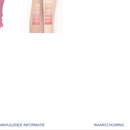
ANVULLENDE INFORMATIE
WAARSCHUWING