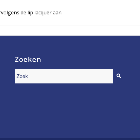
volgens de lip lacquer aan.
Zoeken