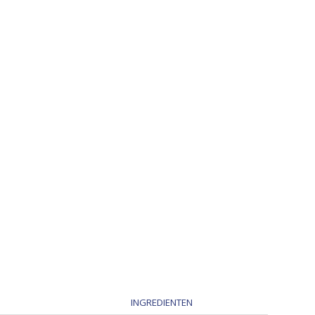
INGREDIENTEN