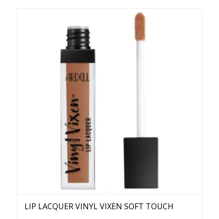
LIP LACQUER VINYL VIXEN SOFT TOUCH