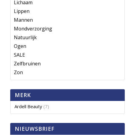
Lichaam
Lippen
Mannen
Mondverzorging
Natuurlijk
Ogen
SALE
Zelfbruinen
Zon
MERK
Ardell Beauty
(7)
NIEUWSBRIEF