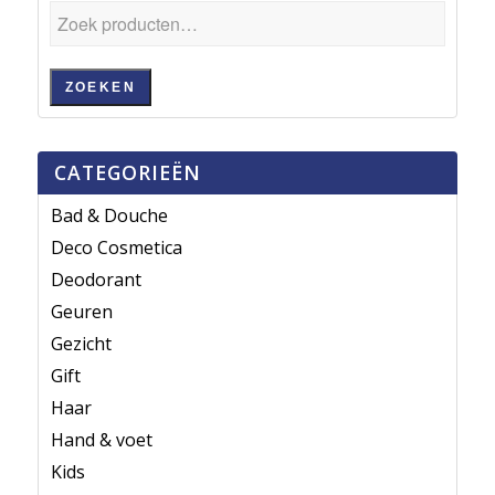
ZOEKEN
CATEGORIEËN
Bad & Douche
Deco Cosmetica
Deodorant
Geuren
Gezicht
Gift
Haar
Hand & voet
Kids