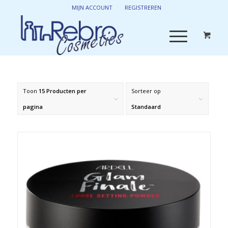
MIJN ACCOUNT
REGISTREREN
Toon
15 Producten per
Sorteer op
pagina
Standaard