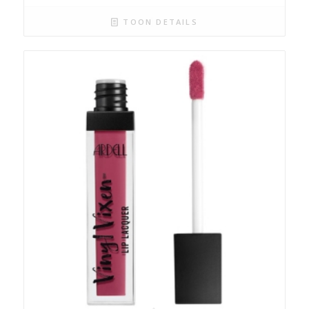
TOON DETAILS