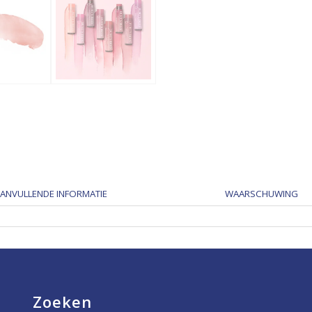
ANVULLENDE INFORMATIE
WAARSCHUWING
Zoeken