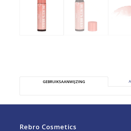
A
GEBRUIKSAANWIJZING
Rebro Cosmetics