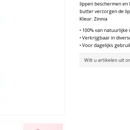
lippen beschermen en h
butter verzorgen de lip
Kleur: Zinnia
• 100% van natuurlijke
• Verkrijgbaar in divers
• Voor dagelijks gebrui
Wilt u artikelen uit 