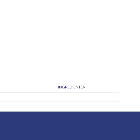
INGREDIENTEN