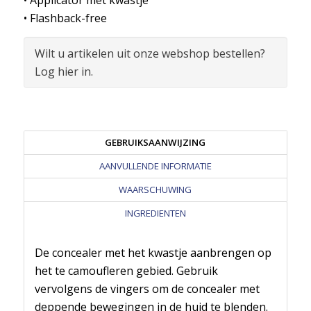
• Applicator met kwastje
• Flashback-free
Wilt u artikelen uit onze webshop bestellen?
Log hier in.
GEBRUIKSAANWIJZING
AANVULLENDE INFORMATIE
WAARSCHUWING
INGREDIENTEN
De concealer met het kwastje aanbrengen op
het te camoufleren gebied. Gebruik
vervolgens de vingers om de concealer met
deppende bewegingen in de huid te blenden.