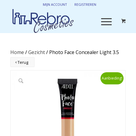
MIJN ACCOUNT
REGISTREREN
Home
/
Gezicht
/ Photo Face Concealer Light 3.5
Terug
Aanbieding!