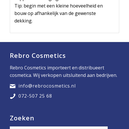
Tip: begin met een kleine hoeveelheid en
bouw op afhankelijk van de gewenste
dekking.
Rebro Cosmetics
Rebro Cosmetics importeert en distribueert
cosmetica. Wij verkopen uitsluitend aan bedrijven.
info@rebrocosmetics.nl
072-507 25 68
Zoeken