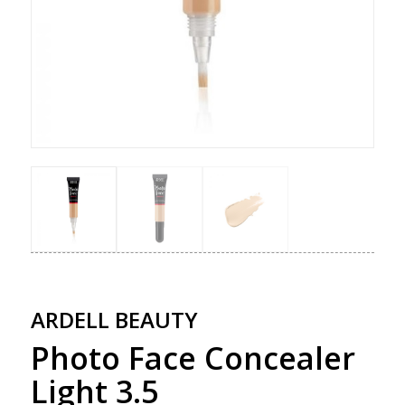
ARDELL BEAUTY
Photo Face Concealer
Light 3.5