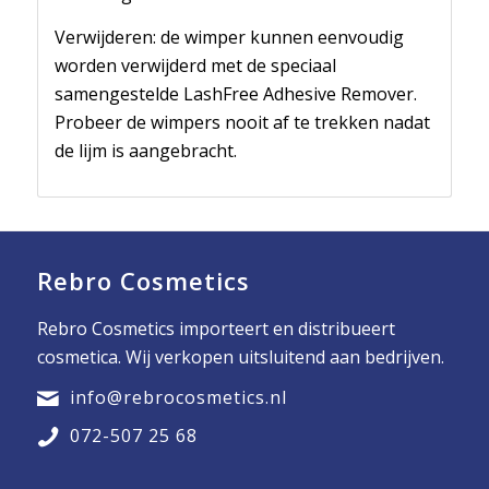
Verwijderen: de wimper kunnen eenvoudig
worden verwijderd met de speciaal
samengestelde LashFree Adhesive Remover.
Probeer de wimpers nooit af te trekken nadat
de lijm is aangebracht.
Rebro Cosmetics
Rebro Cosmetics importeert en distribueert
cosmetica. Wij verkopen uitsluitend aan bedrijven.
info@rebrocosmetics.nl
072-507 25 68