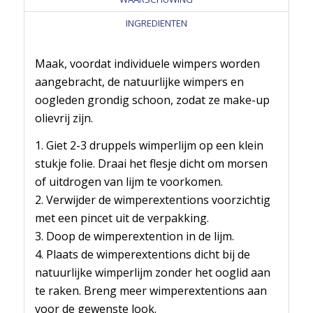
INGREDIENTEN
Maak, voordat individuele wimpers worden
aangebracht, de natuurlijke wimpers en
oogleden grondig schoon, zodat ze make-up
olievrij zijn.
1. Giet 2-3 druppels wimperlijm op een klein
stukje folie. Draai het flesje dicht om morsen
of uitdrogen van lijm te voorkomen.
2. Verwijder de wimperextentions voorzichtig
met een pincet uit de verpakking.
3. Doop de wimperextention in de lijm.
4. Plaats de wimperextentions dicht bij de
natuurlijke wimperlijm zonder het ooglid aan
te raken. Breng meer wimperextentions aan
voor de gewenste look.