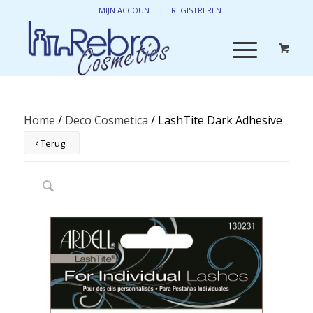
MIJN ACCOUNT
REGISTREREN
Home
/
Deco Cosmetica
/ LashTite Dark Adhesive
Terug