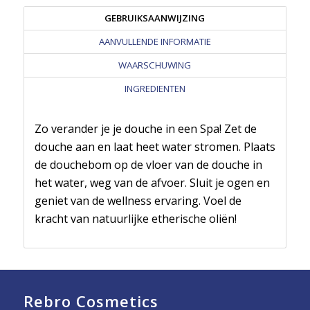
GEBRUIKSAANWIJZING
AANVULLENDE INFORMATIE
WAARSCHUWING
INGREDIENTEN
Zo verander je je douche in een Spa! Zet de
douche aan en laat heet water stromen. Plaats
de douchebom op de vloer van de douche in
het water, weg van de afvoer. Sluit je ogen en
geniet van de wellness ervaring. Voel de
kracht van natuurlijke etherische oliën!
Rebro Cosmetics