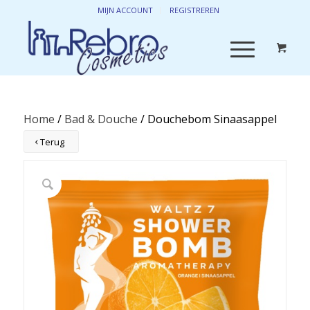
MIJN ACCOUNT
REGISTREREN
Home
/
Bad & Douche
/ Douchebom Sinaasappel
Terug