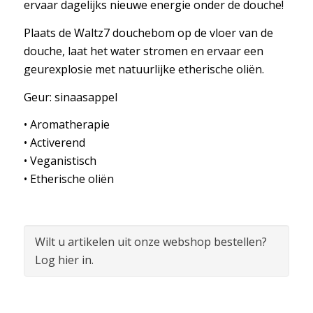
ervaar dagelijks nieuwe energie onder de douche!
Plaats de Waltz7 douchebom op de vloer van de
douche, laat het water stromen en ervaar een
geurexplosie met natuurlijke etherische oliën.
Geur: sinaasappel
• Aromatherapie
• Activerend
• Veganistisch
• Etherische oliën
Wilt u artikelen uit onze webshop bestellen?
Log hier in.