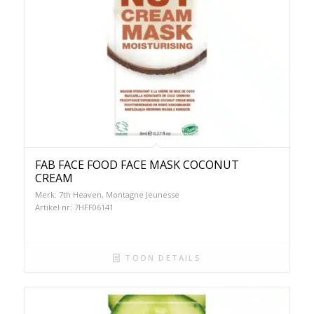
FAB FACE FOOD FACE MASK COCONUT
CREAM
Merk: 7th Heaven, Montagne Jeunesse
Artikel nr: 7HFF06141
TOON DETAILS