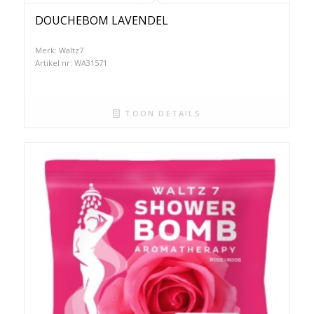
DOUCHEBOM LAVENDEL
Merk: Waltz7
Artikel nr: WA31571
TOON DETAILS