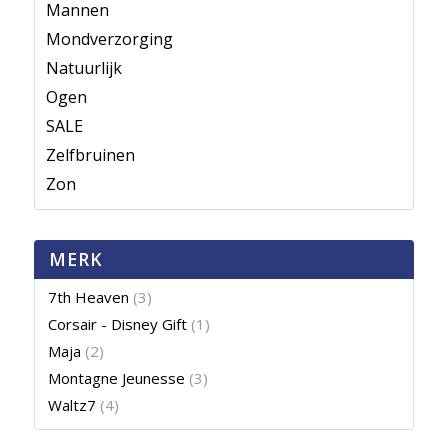
Mannen
Mondverzorging
Natuurlijk
Ogen
SALE
Zelfbruinen
Zon
MERK
7th Heaven
(3)
Corsair - Disney Gift
(1)
Maja
(2)
Montagne Jeunesse
(3)
Waltz7
(4)