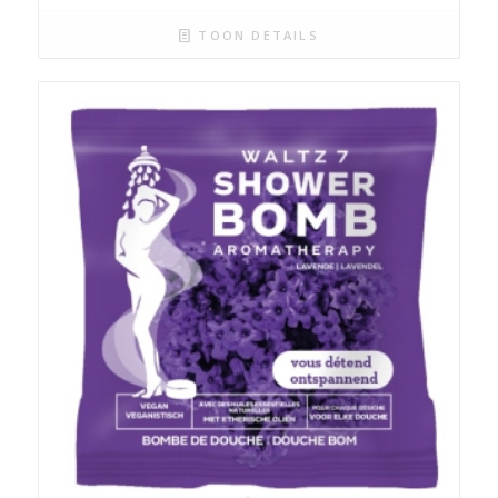
TOON DETAILS