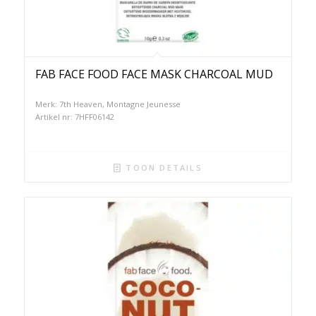
FAB FACE FOOD FACE MASK CHARCOAL MUD
Merk: 7th Heaven, Montagne Jeunesse
Artikel nr: 7HFF06142
TOON DETAILS