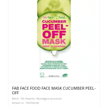
FAB FACE FOOD FACE MASK CUCUMBER PEEL-
OFF
Merk: 7th Heaven, Montagne Jeunesse
Artikel nr: 7HFF06143