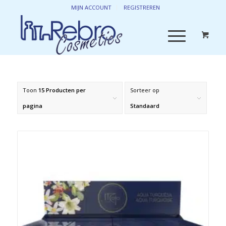
MIJN ACCOUNT
REGISTREREN
Toon
15 Producten per
Sorteer op
pagina
Standaard