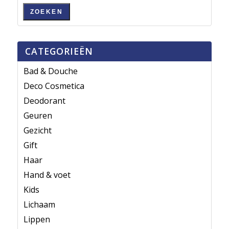
ZOEKEN
CATEGORIEËN
Bad & Douche
Deco Cosmetica
Deodorant
Geuren
Gezicht
Gift
Haar
Hand & voet
Kids
Lichaam
Lippen