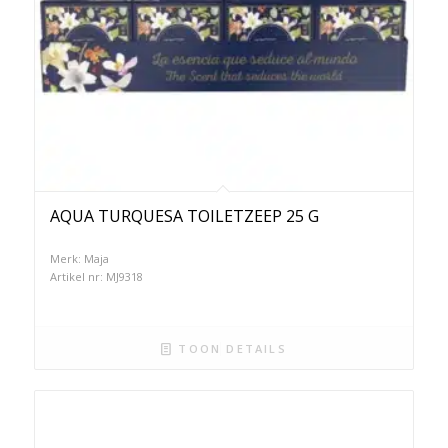
AQUA TURQUESA TOILETZEEP 25 G
Merk: Maja
Artikel nr: MJ9318
TOON DETAILS