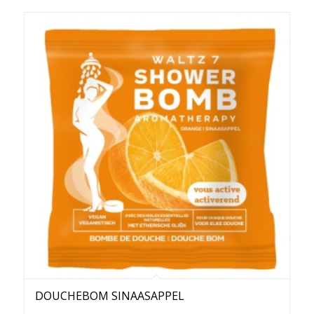
DOUCHEBOM SINAASAPPEL