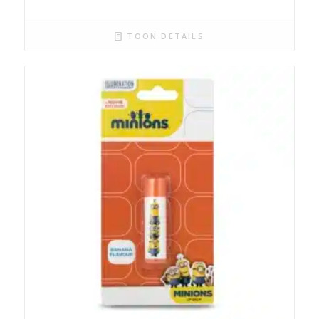
TOON DETAILS