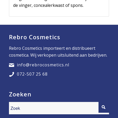
de vinger, concealerkwast of spons.
Rebro Cosmetics
Rebro Cosmetics importeert en distribueert
cosmetica. Wij verkopen uitsluitend aan bedrijven.
info@rebrocosmetics.nl
072-507 25 68
Zoeken