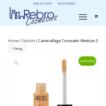
MIJN ACCOUNT
REGISTREREN
Home
/
Gezicht
/ Cameraflage Concealer Medium 5
Terug
Aanbieding!