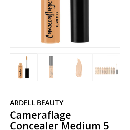
ARDELL BEAUTY
Cameraflage
Concealer Medium 5