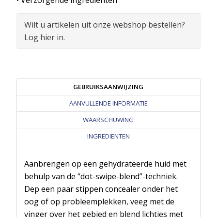
• Verzorgende ingrediënten
Wilt u artikelen uit onze webshop bestellen?
Log hier in.
GEBRUIKSAANWIJZING
AANVULLENDE INFORMATIE
WAARSCHUWING
INGREDIENTEN
Aanbrengen op een gehydrateerde huid met
behulp van de “dot-swipe-blend”-techniek.
Dep een paar stippen concealer onder het
oog of op probleemplekken, veeg met de
vinger over het gebied en blend lichtjes met