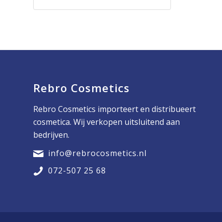
Rebro Cosmetics
Rebro Cosmetics importeert en distribueert
cosmetica. Wij verkopen uitsluitend aan
bedrijven.
info@rebrocosmetics.nl
072-507 25 68