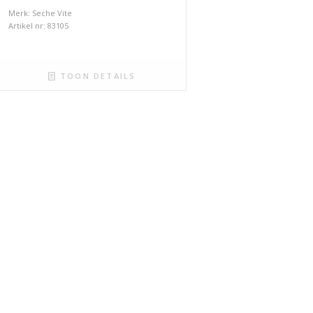
Merk: Seche Vite
Artikel nr: 83105
TOON DETAILS