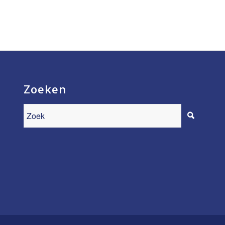
Zoeken