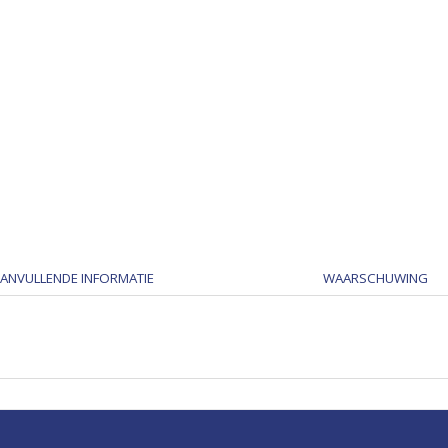
ANVULLENDE INFORMATIE
WAARSCHUWING