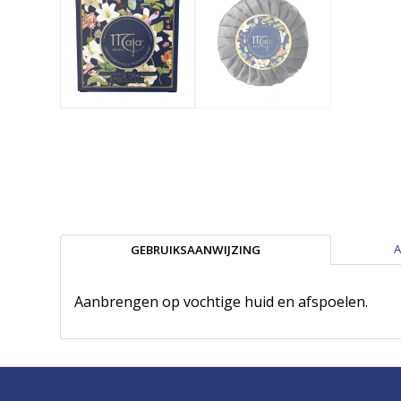
A
GEBRUIKSAANWIJZING
Aanbrengen op vochtige huid en afspoelen.