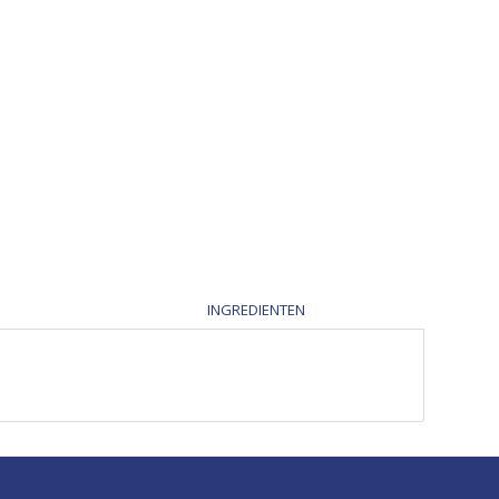
INGREDIENTEN