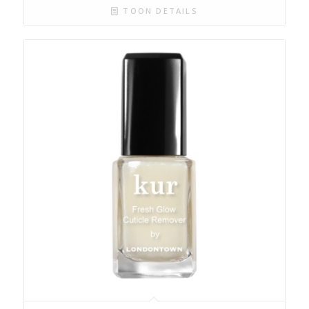
TOON DETAILS