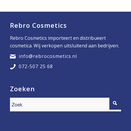
Rebro Cosmetics
Rebro Cosmetics importeert en distribueert
cosmetica. Wij verkopen uitsluitend aan bedrijven.
info@rebrocosmetics.nl
072-507 25 68
Zoeken