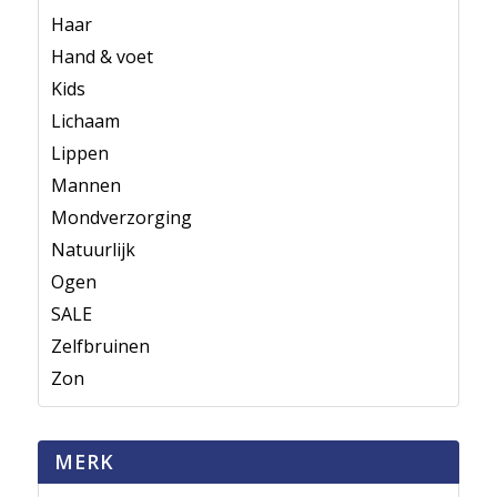
Haar
Hand & voet
Kids
Lichaam
Lippen
Mannen
Mondverzorging
Natuurlijk
Ogen
SALE
Zelfbruinen
Zon
MERK