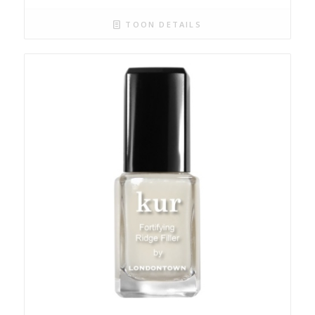
TOON DETAILS