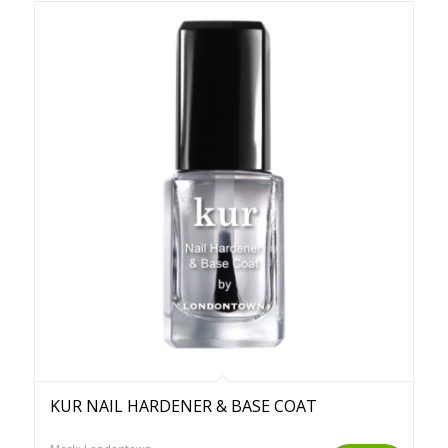
KUR NAIL HARDENER & BASE COAT