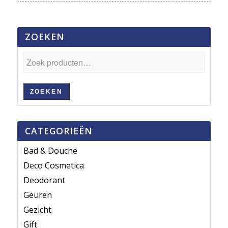
ZOEKEN
ZOEKEN
CATEGORIEËN
Bad & Douche
Deco Cosmetica
Deodorant
Geuren
Gezicht
Gift