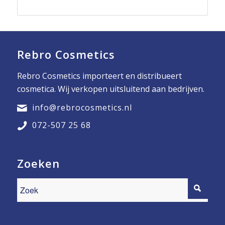
Rebro Cosmetics
Rebro Cosmetics importeert en distribueert
cosmetica. Wij verkopen uitsluitend aan bedrijven.
info@rebrocosmetics.nl
072-507 25 68
Zoeken