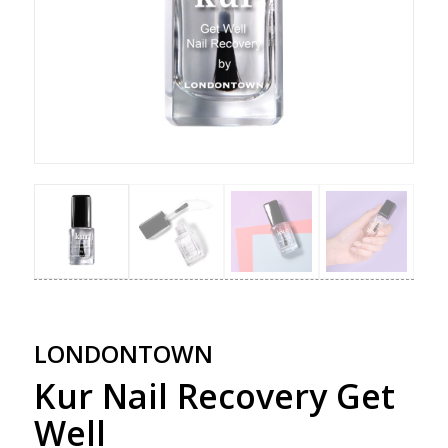
LONDONTOWN
Kur Nail Recovery Get
Well