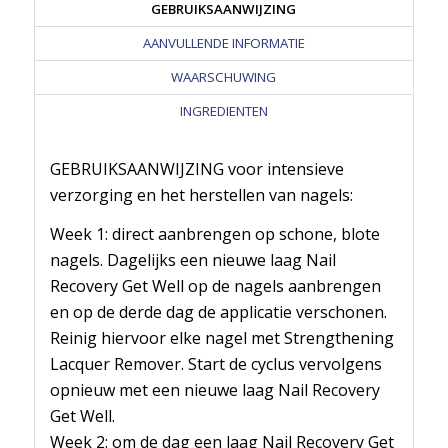
GEBRUIKSAANWIJZING
AANVULLENDE INFORMATIE
WAARSCHUWING
INGREDIENTEN
GEBRUIKSAANWIJZING voor intensieve
verzorging en het herstellen van nagels:
Week 1: direct aanbrengen op schone, blote
nagels. Dagelijks een nieuwe laag Nail
Recovery Get Well op de nagels aanbrengen
en op de derde dag de applicatie verschonen.
Reinig hiervoor elke nagel met Strengthening
Lacquer Remover. Start de cyclus vervolgens
opnieuw met een nieuwe laag Nail Recovery
Get Well.
Week 2: om de dag een laag Nail Recovery Get