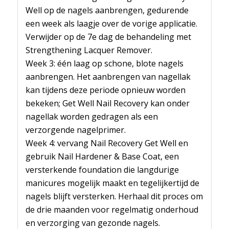
Well op de nagels aanbrengen, gedurende
een week als laagje over de vorige applicatie.
Verwijder op de 7e dag de behandeling met
Strengthening Lacquer Remover.
Week 3: één laag op schone, blote nagels
aanbrengen. Het aanbrengen van nagellak
kan tijdens deze periode opnieuw worden
bekeken; Get Well Nail Recovery kan onder
nagellak worden gedragen als een
verzorgende nagelprimer.
Week 4: vervang Nail Recovery Get Well en
gebruik Nail Hardener & Base Coat, een
versterkende foundation die langdurige
manicures mogelijk maakt en tegelijkertijd de
nagels blijft versterken. Herhaal dit proces om
de drie maanden voor regelmatig onderhoud
en verzorging van gezonde nagels.