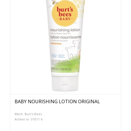
BABY NOURISHING LOTION ORIGINAL
Merk: Burt's Bees
Artikel nr: 01011 6