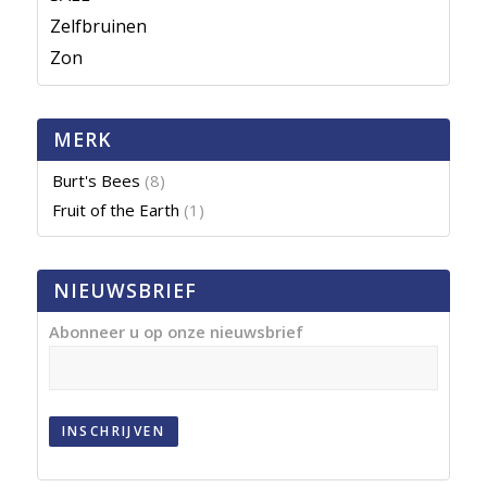
Zelfbruinen
Zon
MERK
Burt's Bees
(8)
Fruit of the Earth
(1)
NIEUWSBRIEF
Abonneer u op onze nieuwsbrief
INSCHRIJVEN