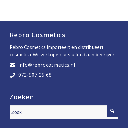
Rebro Cosmetics
Rebro Cosmetics importeert en distribueert
cosmetica. Wij verkopen uitsluitend aan bedrijven.
info@rebrocosmetics.nl
072-507 25 68
Zoeken