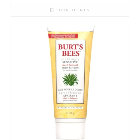
TOON DETAILS