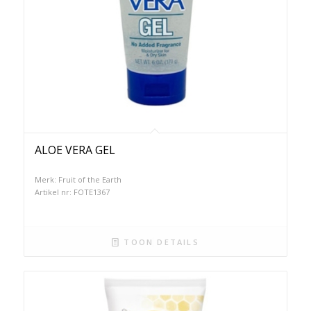
ALOE VERA GEL
Merk: Fruit of the Earth
Artikel nr: FOTE1367
TOON DETAILS