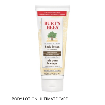
BODY LOTION ULTIMATE CARE