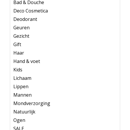
Bad & Douche
Deco Cosmetica
Deodorant
Geuren
Gezicht
Gift
Haar
Hand & voet
Kids
Lichaam
Lippen
Mannen
Mondverzorging
Natuurlijk
Ogen
SALE