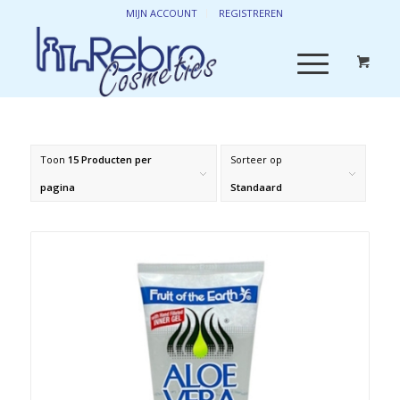
MIJN ACCOUNT
REGISTREREN
Toon
15 Producten per
Sorteer op
pagina
Standaard