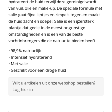
hydrateert de huid terwijl deze gereinigd wordt
van vuil, olie en make-up. De speciale formule met
salie gaat fijne lijntjes en rimpels tegen en maakt
de huid zacht en soepel. Salie is een ijzersterk
plantje dat gedijt in de meest ongunstige
omstandigheden en is één van de beste
vochtinbrengers die de natuur te bieden heeft.
• 98,9% natuurlijk
• Intensief hydraterend
• Met salie
• Geschikt voor een droge huid
Wilt u artikelen uit onze webshop bestellen?
Log hier in.