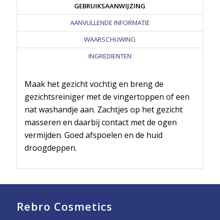
GEBRUIKSAANWIJZING
AANVULLENDE INFORMATIE
WAARSCHUWING
INGREDIENTEN
Maak het gezicht vochtig en breng de
gezichtsreiniger met de vingertoppen of een
nat washandje aan. Zachtjes op het gezicht
masseren en daarbij contact met de ogen
vermijden. Goed afspoelen en de huid
droogdeppen.
Rebro Cosmetics