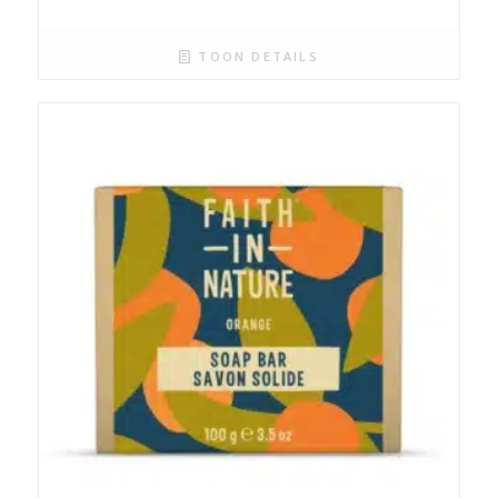
TOON DETAILS