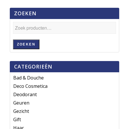
ZOEKEN
ZOEKEN
CATEGORIEËN
Bad & Douche
Deco Cosmetica
Deodorant
Geuren
Gezicht
Gift
Haar