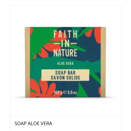
SOAP ALOE VERA