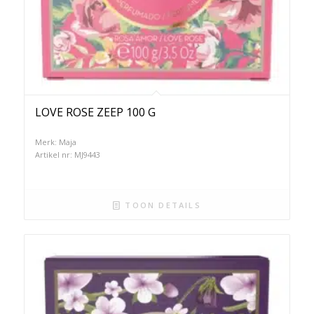
LOVE ROSE ZEEP 100 G
Merk: Maja
Artikel nr: MJ9443
TOON DETAILS