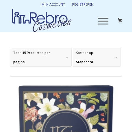
MIJN ACCOUNT
REGISTREREN
Toon
15 Producten per
Sorteer op
pagina
Standaard