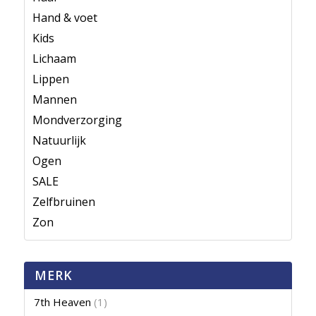
Hand & voet
Kids
Lichaam
Lippen
Mannen
Mondverzorging
Natuurlijk
Ogen
SALE
Zelfbruinen
Zon
MERK
7th Heaven
(1)