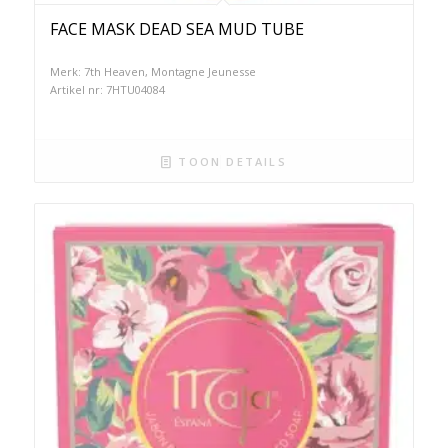
FACE MASK DEAD SEA MUD TUBE
Merk: 7th Heaven, Montagne Jeunesse
Artikel nr: 7HTU04084
TOON DETAILS