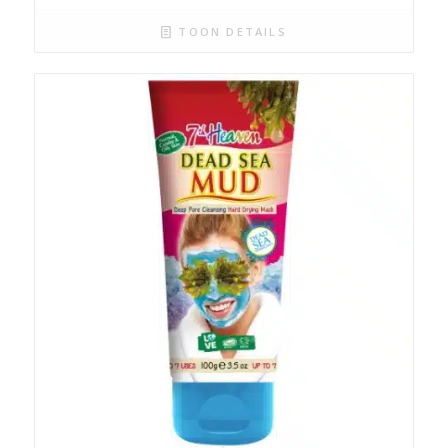
TOON DETAILS