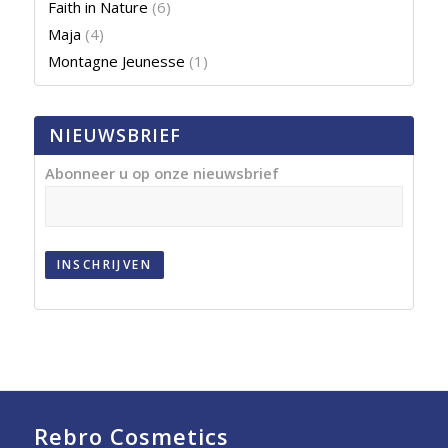
Faith in Nature
(6)
Maja
(4)
Montagne Jeunesse
(1)
NIEUWSBRIEF
Abonneer u op onze nieuwsbrief
INSCHRIJVEN
Rebro Cosmetics