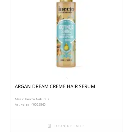
ARGAN DREAM CRÈME HAIR SERUM
Merk: Inecto Naturals
Artikel nr: 40026860
TOON DETAILS