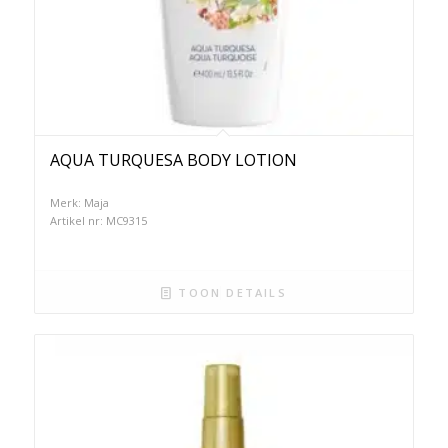
AQUA TURQUESA BODY LOTION
Merk: Maja
Artikel nr: MC9315
TOON DETAILS