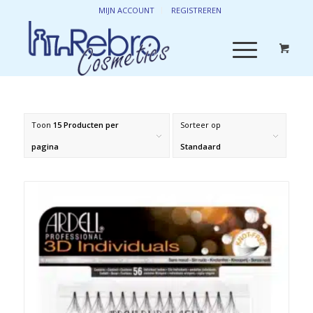
MIJN ACCOUNT
REGISTREREN
Toon
15 Producten per
Sorteer op
pagina
Standaard