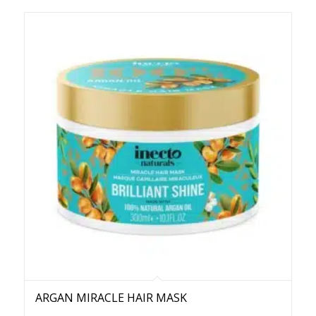
ARGAN MIRACLE HAIR MASK