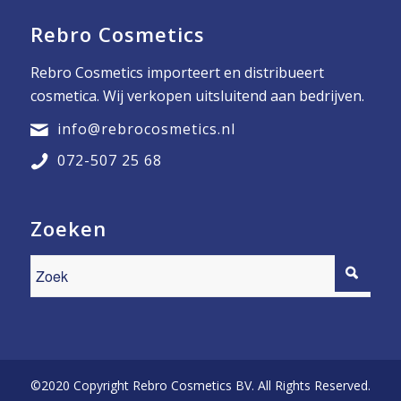
Rebro Cosmetics
Rebro Cosmetics importeert en distribueert
cosmetica. Wij verkopen uitsluitend aan bedrijven.
info@rebrocosmetics.nl
072-507 25 68
Zoeken
©2020 Copyright Rebro Cosmetics BV. All Rights Reserved.