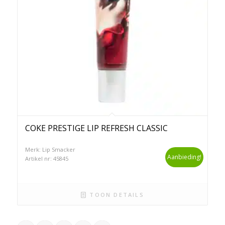
COKE PRESTIGE LIP REFRESH CLASSIC
Merk: Lip Smacker
Aanbieding!
Artikel nr: 45845
TOON DETAILS