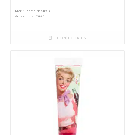
Merk: Inecto Naturals
Artikel nr: 40026910
TOON DETAILS