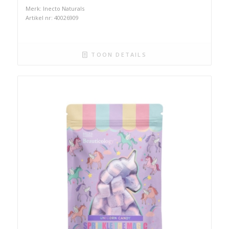
Merk: Inecto Naturals
Artikel nr: 40026909
TOON DETAILS