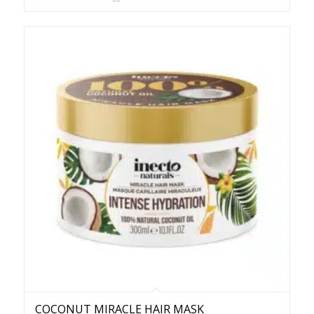
COCONUT MIRACLE HAIR MASK