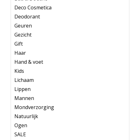
Deco Cosmetica
Deodorant
Geuren
Gezicht
Gift
Haar
Hand & voet
Kids
Lichaam
Lippen
Mannen
Mondverzorging
Natuurlijk
Ogen
SALE