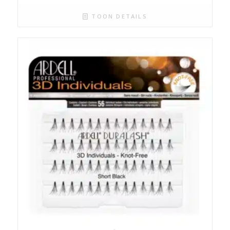
TOON DETAILS