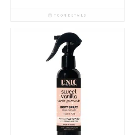
TOON DETAILS