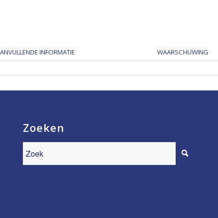
ANVULLENDE INFORMATIE
WAARSCHUWING
Zoeken