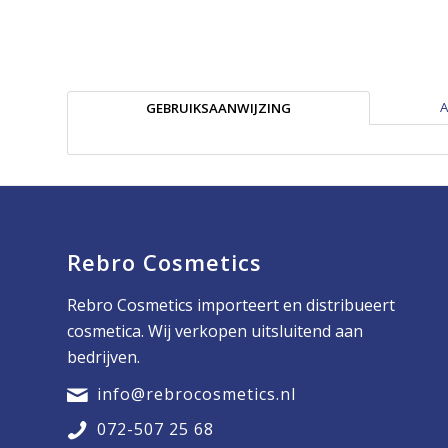
A
GEBRUIKSAANWIJZING
Rebro Cosmetics
Rebro Cosmetics importeert en distribueert
cosmetica. Wij verkopen uitsluitend aan
bedrijven.
info@rebrocosmetics.nl
072-507 25 68