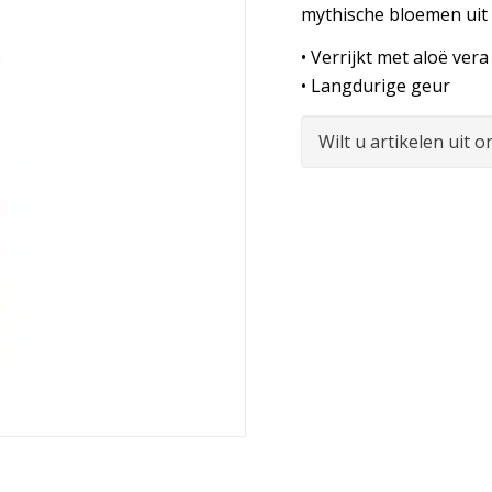
mythische bloemen uit 
• Verrijkt met aloë vera
• Langdurige geur
Wilt u artikelen uit 