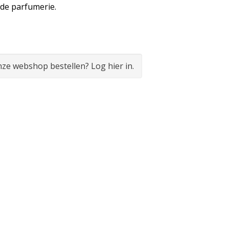
de parfumerie.
onze webshop bestellen? Log hier in.