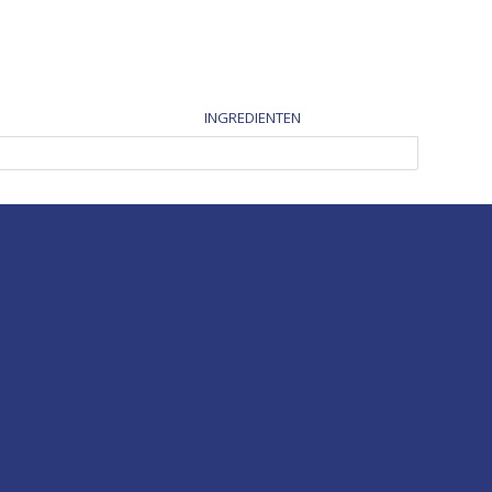
INGREDIENTEN