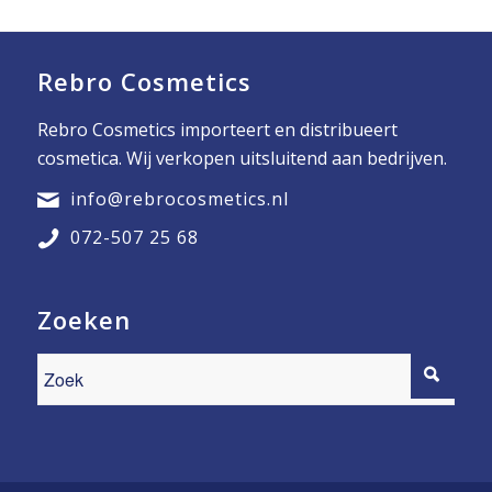
Rebro Cosmetics
Rebro Cosmetics importeert en distribueert
cosmetica. Wij verkopen uitsluitend aan bedrijven.
info@rebrocosmetics.nl
072-507 25 68
Zoeken