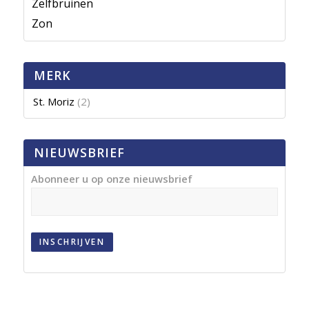
Zelfbruinen
Zon
MERK
St. Moriz
(2)
NIEUWSBRIEF
Abonneer u op onze nieuwsbrief
INSCHRIJVEN