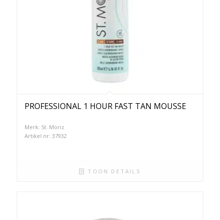
PROFESSIONAL 1 HOUR FAST TAN MOUSSE
Merk: St. Moriz
Artikel nr: 37932
TOON DETAILS