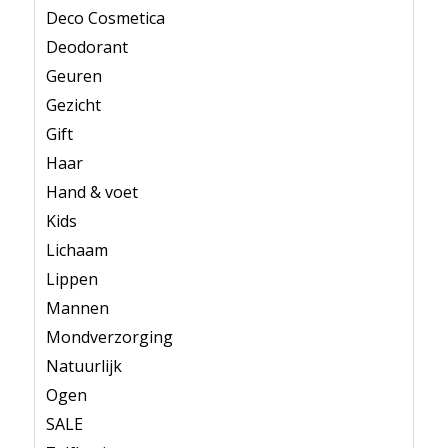
Deco Cosmetica
Deodorant
Geuren
Gezicht
Gift
Haar
Hand & voet
Kids
Lichaam
Lippen
Mannen
Mondverzorging
Natuurlijk
Ogen
SALE