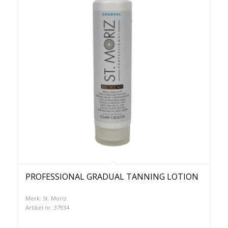
PROFESSIONAL GRADUAL TANNING LOTION
Merk: St. Moriz
Artikel nr: 37934