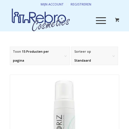
MIJN ACCOUNT
REGISTREREN
Toon
15 Producten per
Sorteer op
pagina
Standaard