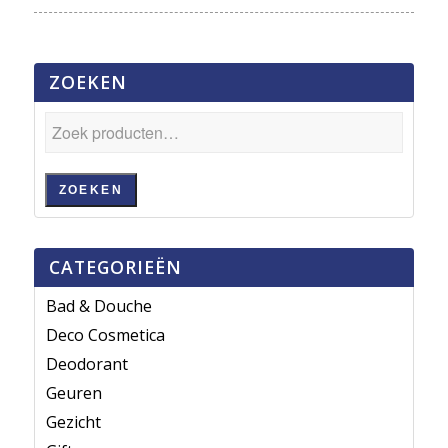
ZOEKEN
ZOEKEN
CATEGORIEËN
Bad & Douche
Deco Cosmetica
Deodorant
Geuren
Gezicht