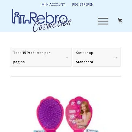
MIJN ACCOUNT
REGISTREREN
Toon
15 Producten per
Sorteer op
pagina
Standaard