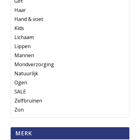
Gift
Haar
Hand & voet
Kids
Lichaam
Lippen
Mannen
Mondverzorging
Natuurlijk
Ogen
SALE
Zelfbruinen
Zon
MERK