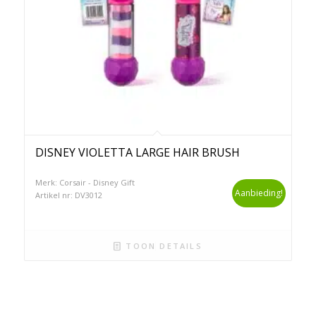
DISNEY VIOLETTA LARGE HAIR BRUSH
Merk: Corsair - Disney Gift
Aanbieding!
Artikel nr: DV3012
TOON DETAILS