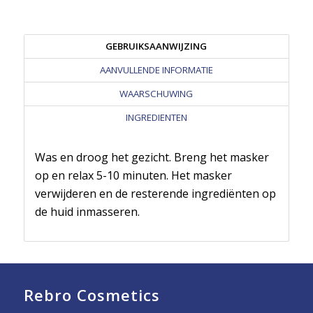
GEBRUIKSAANWIJZING
AANVULLENDE INFORMATIE
WAARSCHUWING
INGREDIENTEN
Was en droog het gezicht. Breng het masker
op en relax 5-10 minuten. Het masker
verwijderen en de resterende ingrediënten op
de huid inmasseren.
Rebro Cosmetics