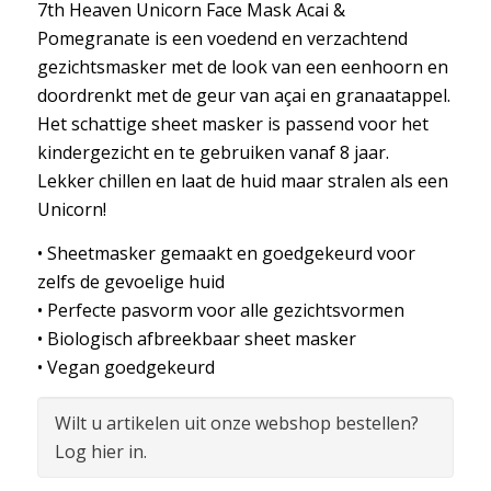
7th Heaven Unicorn Face Mask Acai &
Pomegranate is een voedend en verzachtend
gezichtsmasker met de look van een eenhoorn en
doordrenkt met de geur van açai en granaatappel.
Het schattige sheet masker is passend voor het
kindergezicht en te gebruiken vanaf 8 jaar.
Lekker chillen en laat de huid maar stralen als een
Unicorn!
• Sheetmasker gemaakt en goedgekeurd voor
zelfs de gevoelige huid
• Perfecte pasvorm voor alle gezichtsvormen
• Biologisch afbreekbaar sheet masker
• Vegan goedgekeurd
Wilt u artikelen uit onze webshop bestellen?
Log hier in.