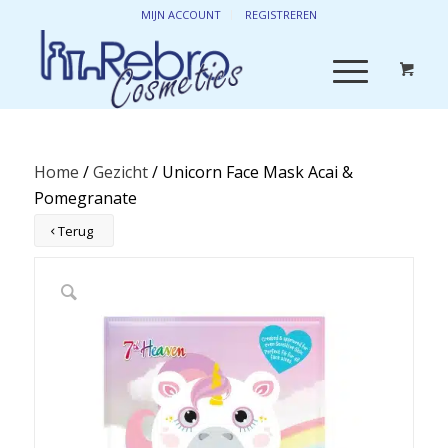
MIJN ACCOUNT
REGISTREREN
Home
/
Gezicht
/ Unicorn Face Mask Acai &
Pomegranate
Terug