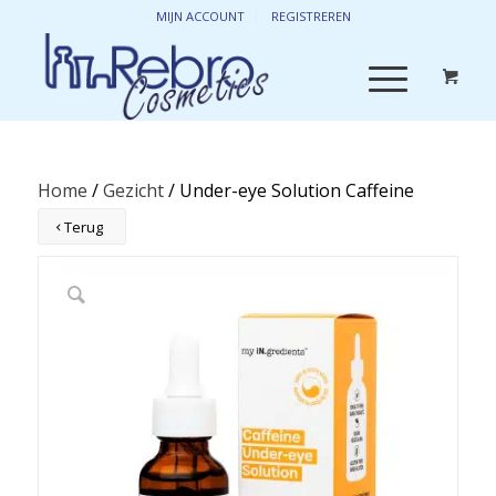
MIJN ACCOUNT
REGISTREREN
Home
/
Gezicht
/ Under-eye Solution Caffeine
Terug