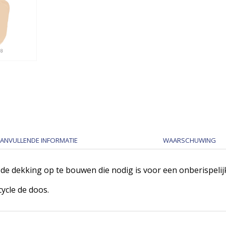
ANVULLENDE INFORMATIE
WAARSCHUWING
 dekking op te bouwen die nodig is voor een onberispelijk
ycle de doos.