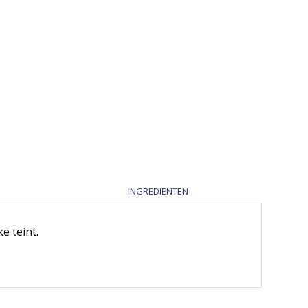
INGREDIENTEN
e teint.