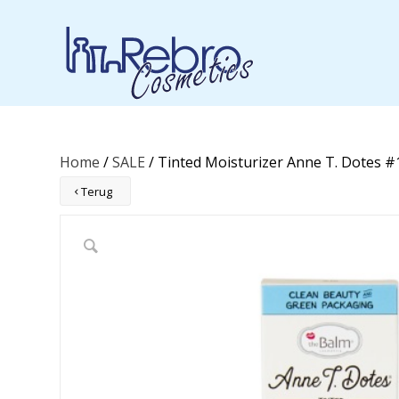
Home
/
SALE
/ Tinted Moisturizer Anne T. Dotes 
Terug