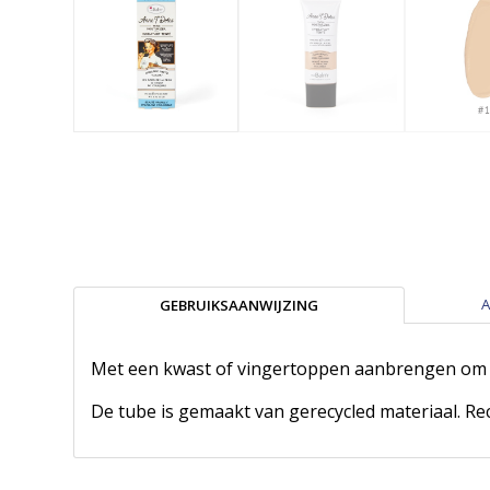
A
GEBRUIKSAANWIJZING
Met een kwast of vingertoppen aanbrengen om de
De tube is gemaakt van gerecycled materiaal. Rec