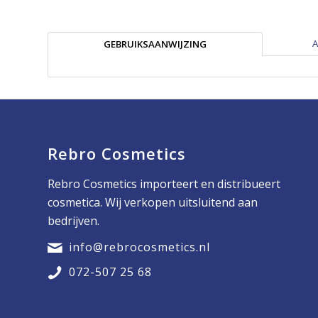
A
GEBRUIKSAANWIJZING
Rebro Cosmetics
Rebro Cosmetics importeert en distribueert
cosmetica. Wij verkopen uitsluitend aan
bedrijven.
info@rebrocosmetics.nl
072-507 25 68