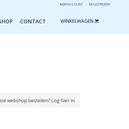
MIJN ACCOUNT
REGISTREREN
SHOP
CONTACT
onze webshop bestellen? Log hier in.