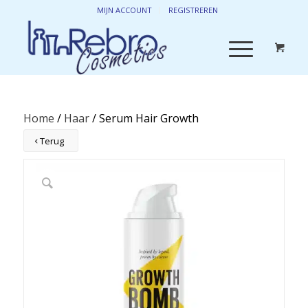
MIJN ACCOUNT
REGISTREREN
Home
/
Haar
/ Serum Hair Growth
Terug