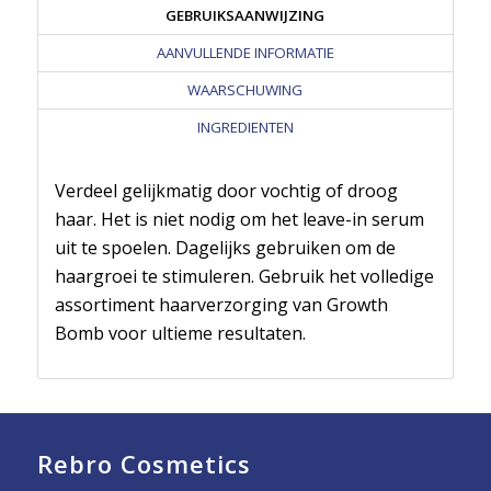
GEBRUIKSAANWIJZING
AANVULLENDE INFORMATIE
WAARSCHUWING
INGREDIENTEN
Verdeel gelijkmatig door vochtig of droog
haar. Het is niet nodig om het leave-in serum
uit te spoelen. Dagelijks gebruiken om de
haargroei te stimuleren. Gebruik het volledige
assortiment haarverzorging van Growth
Bomb voor ultieme resultaten.
Rebro Cosmetics