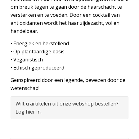
om breuk tegen te gaan door de haarschacht te
versterken en te voeden. Door een cocktail van
antioxidanten wordt het haar zijdezacht, vol en
handelbaar.
• Energiek en herstellend
• Op plantaardige basis
• Veganistisch
• Ethisch geproduceerd
Geïnspireerd door een legende, bewezen door de
wetenschap!
Wilt u artikelen uit onze webshop bestellen?
Log hier in.