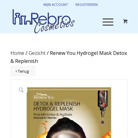
MIJN ACCOUNT
REGISTREREN
Home
/
Gezicht
/ Renew You Hydrogel Mask Detox
& Replenish
Terug