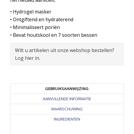
• Hydrogel masker
• Ontgiftend en hydraterend
• Minimaliseert poriën
• Bevat houtskool en 7 soorten bessen
Wilt u artikelen uit onze webshop bestellen?
Log hier in.
GEBRUIKSAANWIJZING
AANVULLENDE INFORMATIE
WAARSCHUWING
INGREDIENTEN