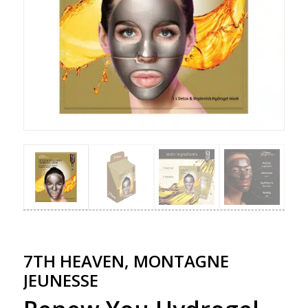
7TH HEAVEN, MONTAGNE
JEUNESSE