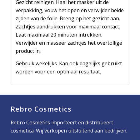
Gezicht reinigen. Haal het masker uit de
verpakking, vouw het open en verwijder beide
zijden van de folie. Breng op het gezicht aan.
Zachtjes aandrukken voor maximaal contact.
Laat maximaal 20 minuten intrekken.
Verwijder en masseer zachtjes het overtollige
product in.
Gebruik wekelijks. Kan ook dagelijks gebruikt
worden voor een optimaal resultaat.
Rebro Cosmetics
Rebro Cosmetics importeert en distribueert
cosmetica. Wij verkopen uitsluitend aan bedrijven.