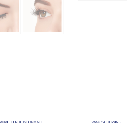
ANVULLENDE INFORMATIE
WAARSCHUWING