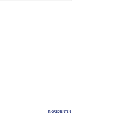
INGREDIENTEN