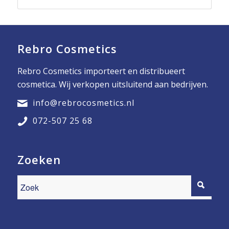
Rebro Cosmetics
Rebro Cosmetics importeert en distribueert
cosmetica. Wij verkopen uitsluitend aan bedrijven.
info@rebrocosmetics.nl
072-507 25 68
Zoeken