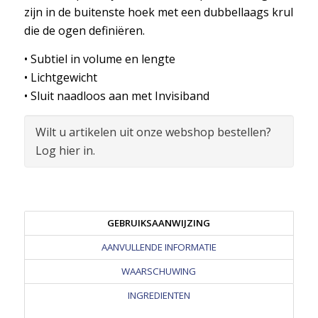
zijn in de buitenste hoek met een dubbellaags krul
die de ogen definiëren.
• Subtiel in volume en lengte
• Lichtgewicht
• Sluit naadloos aan met Invisiband
Wilt u artikelen uit onze webshop bestellen?
Log hier in.
GEBRUIKSAANWIJZING
AANVULLENDE INFORMATIE
WAARSCHUWING
INGREDIENTEN