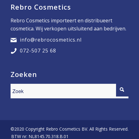
Rebro Cosmetics
Rebro Cosmetics importeert en distribueert
cosmetica. Wij verkopen uitsluitend aan bedrijven.
info@rebrocosmetics.nl
072-507 25 68
Zoeken
©2020 Copyright Rebro Cosmetics BV. All Rights Reserved.
BTW nr: NL8145.70.318.B.01