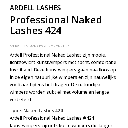
ARDELL LASHES
Professional Naked
Lashes 424
Artikel nr:
AR70479
EAN: 0074764704795
Ardell Professional Naked Lashes zijn mooie,
lichtgewicht kunstwimpers met zacht, comfortabel
Invisiband. Deze kunstwimpers gaan naadloos op
in de eigen natuurlijke wimpers en zijn nauwelijks
voelbaar tijdens het dragen. De natuurlijke
wimpers worden subtiel met volume en lengte
verbeterd.
Type: Naked Lashes 424
Ardell Professional Naked Lashes #424
kunstwimpers zijn iets korte wimpers die langer