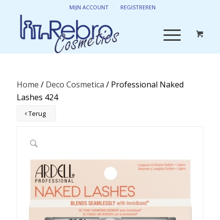
MIJN ACCOUNT
REGISTREREN
Home
/
Deco Cosmetica
/ Professional Naked
Lashes 424
Terug