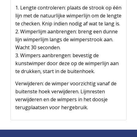
1. Lengte controleren: plaats de strook op één
lijn met de natuurlijke wimperlijn om de lengte
te checken. Knip indien nodig af wat te lang is.
2. Wimperlijm aanbrengen: breng een dunne
lijn wimperlijm langs de wimperstrook aan.
Wacht 30 seconden.
3. Wimpers aanbrengen: bevestig de
kunstwimper door deze op de wimperlijn aan
te drukken, start in de buitenhoek.
Verwijderen: de wimper voorzichtig vanaf de
buitenste hoek verwijderen. Lijmresten
verwijderen en de wimpers in het doosje
terugplaatsen voor hergebruik.