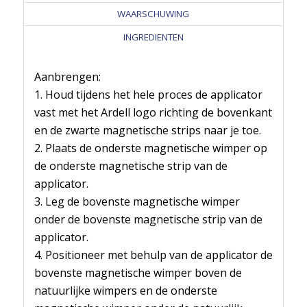
WAARSCHUWING
INGREDIENTEN
Aanbrengen:
1. Houd tijdens het hele proces de applicator
vast met het Ardell logo richting de bovenkant
en de zwarte magnetische strips naar je toe.
2. Plaats de onderste magnetische wimper op
de onderste magnetische strip van de
applicator.
3. Leg de bovenste magnetische wimper
onder de bovenste magnetische strip van de
applicator.
4. Positioneer met behulp van de applicator de
bovenste magnetische wimper boven de
natuurlijke wimpers en de onderste