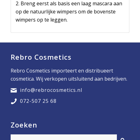
2. Breng eerst als basis een laag mascara aan
op de natuurlijke wimpers om de bovenste
wimpers op te leggen.
Rebro Cosmetics
Rebro Cosmetics importeert en distribueert
cosmetica. Wij verkopen uitsluitend aan bedrijven.
info@rebrocosmetics.nl
072-507 25 68
Zoeken