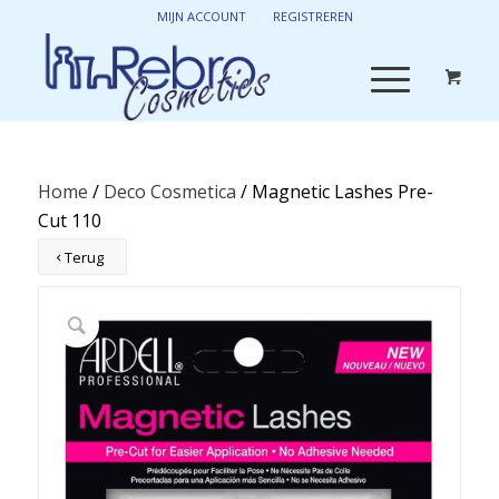
MIJN ACCOUNT
REGISTREREN
Home
/
Deco Cosmetica
/ Magnetic Lashes Pre-
Cut 110
Terug