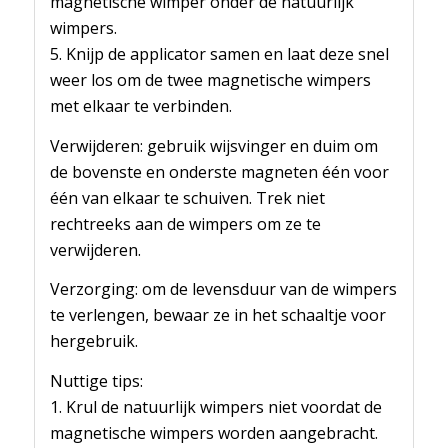
magnetische wimper onder de natuurlijk
wimpers.
5. Knijp de applicator samen en laat deze snel
weer los om de twee magnetische wimpers
met elkaar te verbinden.
Verwijderen: gebruik wijsvinger en duim om
de bovenste en onderste magneten één voor
één van elkaar te schuiven. Trek niet
rechtreeks aan de wimpers om ze te
verwijderen.
Verzorging: om de levensduur van de wimpers
te verlengen, bewaar ze in het schaaltje voor
hergebruik.
Nuttige tips:
1. Krul de natuurlijk wimpers niet voordat de
magnetische wimpers worden aangebracht.