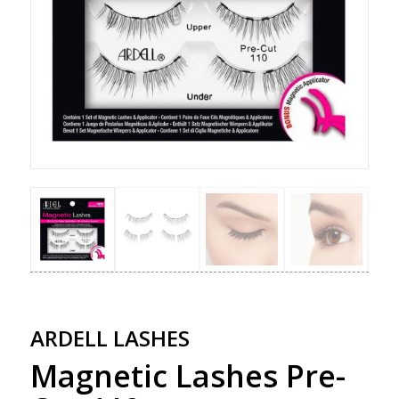
ARDELL LASHES
Magnetic Lashes Pre-