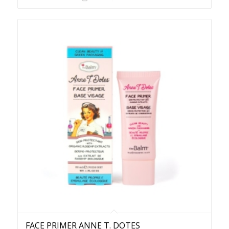
FACE PRIMER ANNE T. DOTES