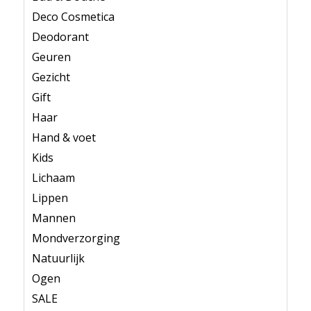
Deco Cosmetica
Deodorant
Geuren
Gezicht
Gift
Haar
Hand & voet
Kids
Lichaam
Lippen
Mannen
Mondverzorging
Natuurlijk
Ogen
SALE