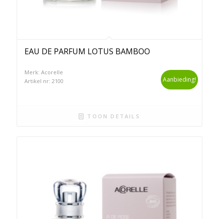
EAU DE PARFUM LOTUS BAMBOO
Merk: Acorelle
Aanbieding!
Artikel nr: 2100
TOON DETAILS