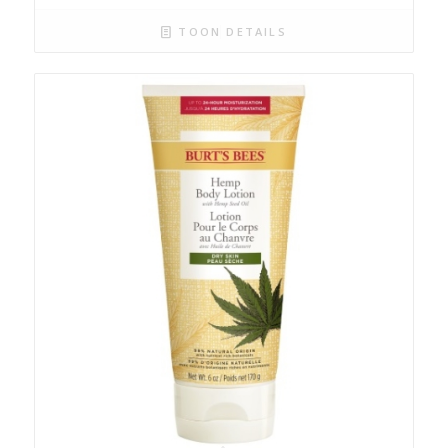
TOON DETAILS