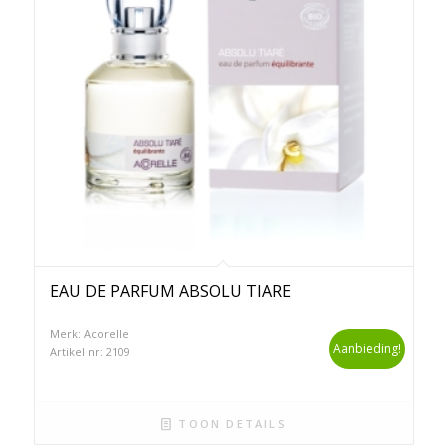
EAU DE PARFUM ABSOLU TIARE
Merk: Acorelle
Aanbieding!
Artikel nr: 2109
TOON DETAILS