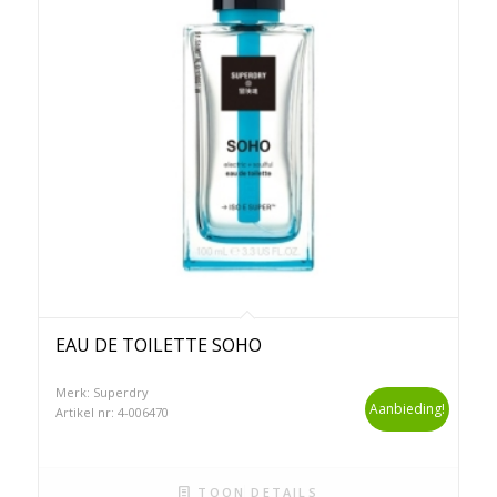
EAU DE TOILETTE SOHO
Merk: Superdry
Aanbieding!
Artikel nr: 4-006470
TOON DETAILS