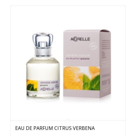
EAU DE PARFUM CITRUS VERBENA