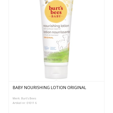
BABY NOURISHING LOTION ORIGINAL
Merk: Burt's Bees
Artikel nr: 01011 6