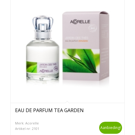
EAU DE PARFUM TEA GARDEN
Merk: Acorelle
Aanbieding!
Artikel nr: 2101