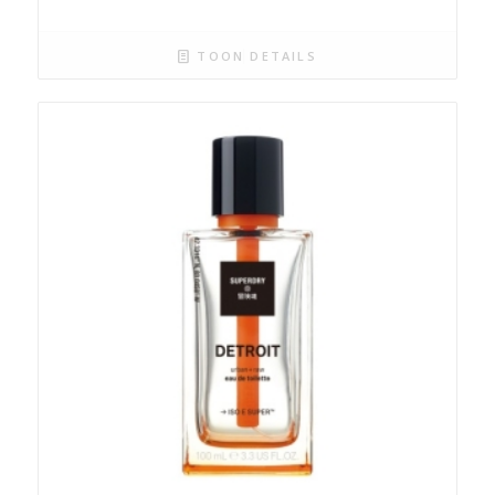
TOON DETAILS