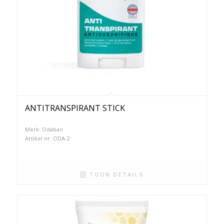
ANTITRANSPIRANT STICK
Merk: Odaban
Artikel nr: ODA-2
TOON DETAILS