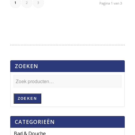
1
2
3
Pagina 1 van 3
ZOEKEN
ZOEKEN
CATEGORIEËN
Bad & Douche