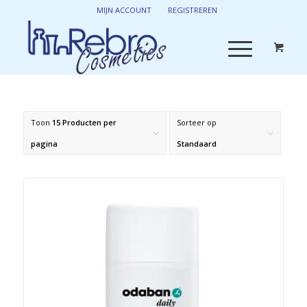
MIJN ACCOUNT
REGISTREREN
Toon
15 Producten per
Sorteer op
pagina
Standaard