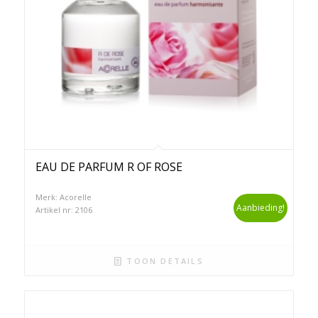
EAU DE PARFUM R OF ROSE
Merk: Acorelle
Aanbieding!
Artikel nr: 2106
TOON DETAILS