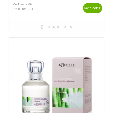
Merk: Acorelle
Aanbieding!
Artikel nr: 2104
TOON DETAILS