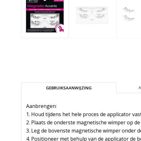
A
GEBRUIKSAANWIJZING
Aanbrengen:
1. Houd tijdens het hele proces de applicator vas
2. Plaats de onderste magnetische wimper op de 
3. Leg de bovenste magnetische wimper onder de
4. Positioneer met behulp van de applicator de