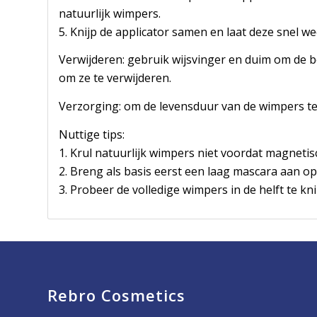
natuurlijk wimpers.
5. Knijp de applicator samen en laat deze snel 
Verwijderen: gebruik wijsvinger en duim om de 
om ze te verwijderen.
Verzorging: om de levensduur van de wimpers te 
Nuttige tips:
1. Krul natuurlijk wimpers niet voordat magnet
2. Breng als basis eerst een laag mascara aan o
3. Probeer de volledige wimpers in de helft te 
Rebro Cosmetics