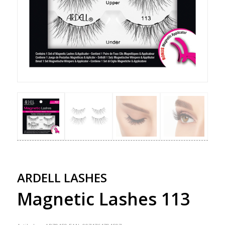
ARDELL LASHES
Magnetic Lashes 113