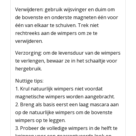
Verwijderen: gebruik wijsvinger en duim om
de bovenste en onderste magneten één voor
één van elkaar te schuiven. Trek niet
rechtreeks aan de wimpers om ze te
verwijderen.
Verzorging: om de levensduur van de wimpers
te verlengen, bewaar ze in het schaaltje voor
hergebruik.
Nuttige tips:
1. Krul natuurlijk wimpers niet voordat
magnetische wimpers worden aangebracht.
2. Breng als basis eerst een laag mascara aan
op de natuurlijke wimpers om de bovenste
wimpers op te leggen.
3. Probeer de volledige wimpers in de helft te
knippen voor een geaccentueerde look en