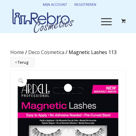
MIJN ACCOUNT
REGISTREREN
Home
/
Deco Cosmetica
/ Magnetic Lashes 113
Terug