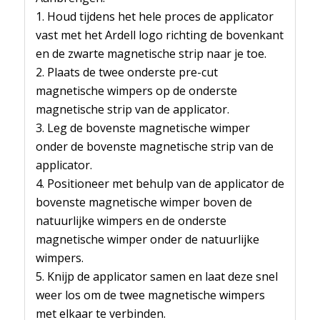
1. Houd tijdens het hele proces de applicator
vast met het Ardell logo richting de bovenkant
en de zwarte magnetische strip naar je toe.
2. Plaats de twee onderste pre-cut
magnetische wimpers op de onderste
magnetische strip van de applicator.
3. Leg de bovenste magnetische wimper
onder de bovenste magnetische strip van de
applicator.
4. Positioneer met behulp van de applicator de
bovenste magnetische wimper boven de
natuurlijke wimpers en de onderste
magnetische wimper onder de natuurlijke
wimpers.
5. Knijp de applicator samen en laat deze snel
weer los om de twee magnetische wimpers
met elkaar te verbinden.