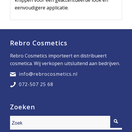
eenvoudigere applicatie.
Rebro Cosmetics
Rebro Cosmetics importeert en distribueert
cosmetica. Wij verkopen uitsluitend aan bedrijven.
info@rebrocosmetics.nl
072-507 25 68
Zoeken